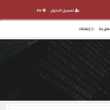
تسجيل الدخول
EN
صل بنا
إعلانات