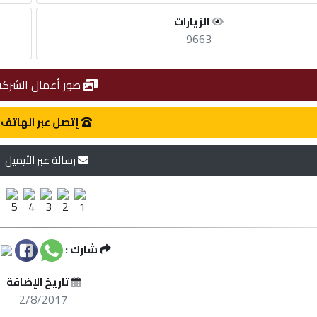
الزيارات
9663
صور أعمال الشركة
إتصل عبر الهاتف
رسالة عبر الأيميل
شارك :
تاريخ الإضافة
2/8/2017