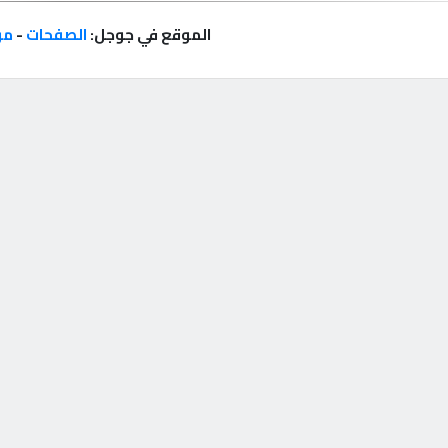
الموقع في جوجل:
الصفحات
-
مر