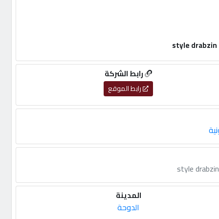
رابط الشركة
رابط الموقع
نية
المدينة
الدوحة