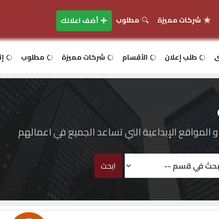
شركات مميزة
مطلوب
أضف اعلانك
ى
طلب إعلان
الأقسام
شركات مميزة
مطلوب
إت
المواقع الإبداعية التي تساعد الجميع في اعمالهم
ابحث