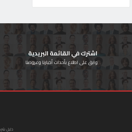
اشترك في القائمة البريدية
وابق على اطلاع بأحداث أخبارنا وعروضنا
دليل شرك