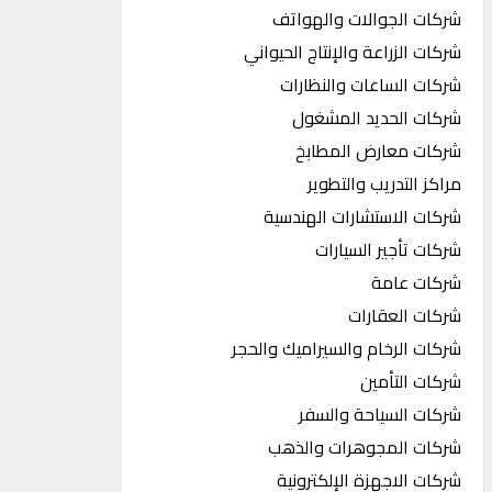
شركات الجوالات والهواتف
شركات الزراعة والإنتاج الحيواني
شركات الساعات والنظارات
شركات الحديد المشغول
شركات معارض المطابخ
مراكز التدريب والتطوير
شركات الاستشارات الهندسية
شركات تأجير السيارات
شركات عامة
شركات العقارات
شركات الرخام والسيراميك والحجر
شركات التأمين
شركات السياحة والسفر
شركات المجوهرات والذهب
شركات الاجهزة الإلكترونية