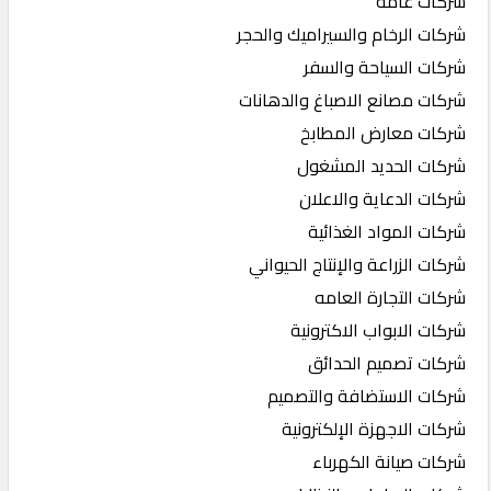
شركات عامة
شركات الرخام والسيراميك والحجر
شركات السياحة والسفر
شركات مصانع الاصباغ والدهانات
شركات معارض المطابخ
شركات الحديد المشغول
شركات الدعاية والاعلان
شركات المواد الغذائية
شركات الزراعة والإنتاج الحيواني
شركات التجارة العامه
شركات الابواب الاكترونية
شركات تصميم الحدائق
شركات الاستضافة والتصميم
شركات الاجهزة الإلكترونية
شركات صيانة الكهرباء