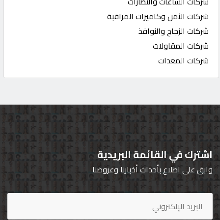
شركات الساعات والنظارات
شركات الأمن وكاميرات المراقبة
شركات الزجاج والنوافذ
شركات المقاولات
شركات المعدات
اشترك في القائمة البريدية
وابق على اطلاع بأحداث أخبارنا وعروضنا