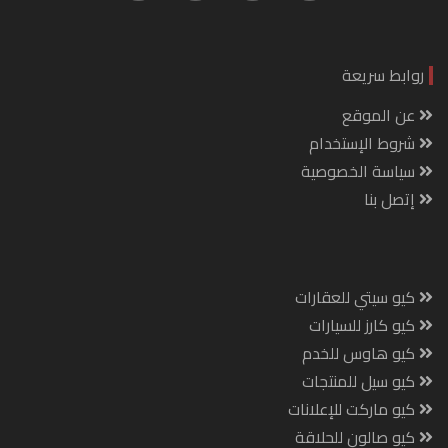
روابط سريعة
عن الموقع
شروط الإستخدام
سياسة الخصوصية
إتصل بنا
كيو سيتي للعقارات
كيو كارز للسيارات
كيو هاوس للخدم
كيو سيل للمنتجات
كيو ماركت للإعلانات
كيو صالون للحلاقة