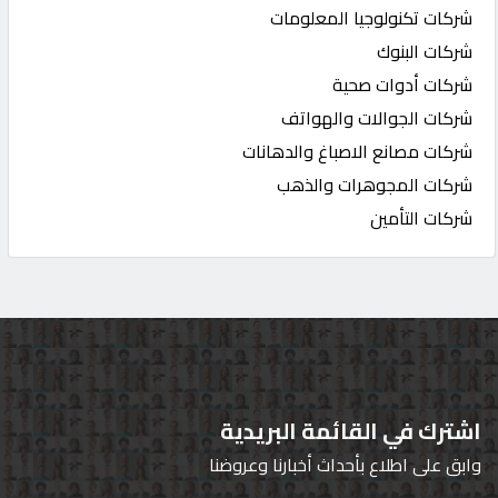
شركات تكنولوجيا المعلومات
شركات البنوك
شركات أدوات صحية
شركات الجوالات والهواتف
شركات مصانع الاصباغ والدهانات
شركات المجوهرات والذهب
شركات التأمين
اشترك في القائمة البريدية
وابق على اطلاع بأحداث أخبارنا وعروضنا