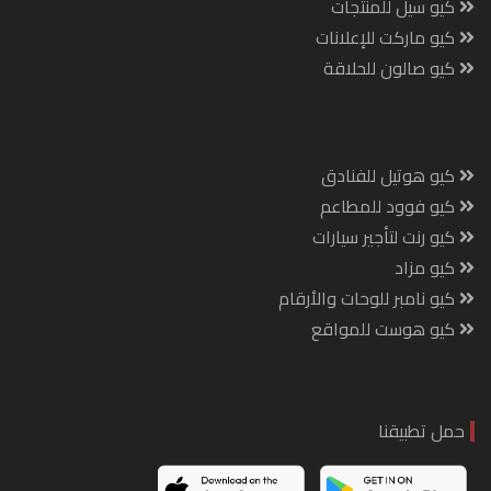
كيو سيل للمنتجات
كيو ماركت للإعلانات
كيو صالون للحلاقة
كيو هوتيل للفنادق
كيو فوود للمطاعم
كيو رنت لتأجير سيارات
كيو مزاد
كيو نامبر للوحات والأرقام
كيو هوست للمواقع
حمل تطبيقنا