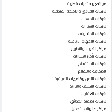
مواقع و منتديات قطرية
شركات الفنادق والاجنحة الفندقية
شركات المعدات
شركات السيارات
شركات المقاولات
شركات الاجهزة الرياضية
مراكز التدريب والتطوير
شركات تأجير السيارات
شركات الاستقدام
الصحافة والاعلام
شركات الأمن وكاميرات المراقبة
شركات التكييف والتبريد
شركات العقارات
شركات تصميم الحدائق
مراكز صالونات التجميل