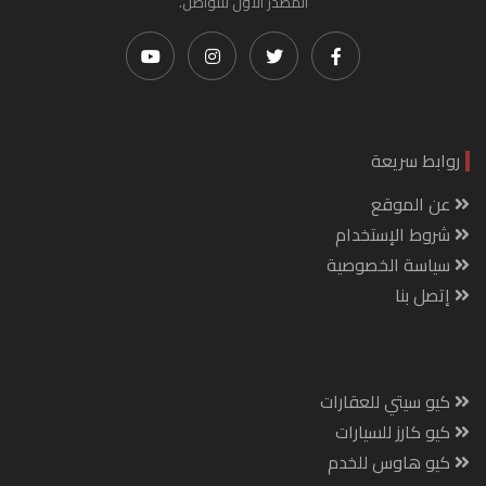
المصدر الأول للتواصل.
روابط سريعة
عن الموقع
شروط الإستخدام
سياسة الخصوصية
إتصل بنا
كيو سيتي للعقارات
كيو كارز للسيارات
كيو هاوس للخدم