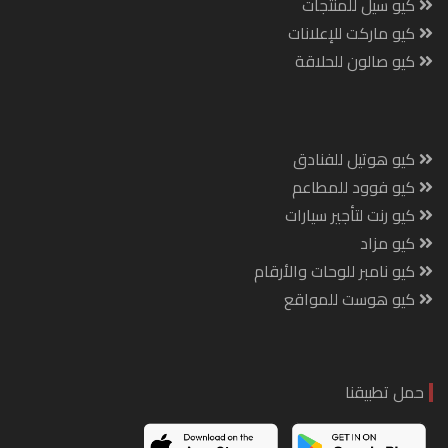
كيو سيل للمنتجات
كيو ماركت للإعلانات
كيو صالون للحلاقة
كيو هوتيل للفنادق
كيو فوود للمطاعم
كيو رنت لتأجير سيارات
كيو مزاد
كيو نامبر للوحات والأرقام
كيو هوست للمواقع
حمل تطبيقنا