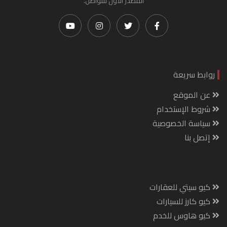
المصدر الأول للتواصل.
روابط سريعة
عن الموقع
شروط الإستخدام
سياسة الخصوصية
إتصل بنا
كيو سيتي للعقارات
كيو كارز للسيارات
كيو هاوس للخدم