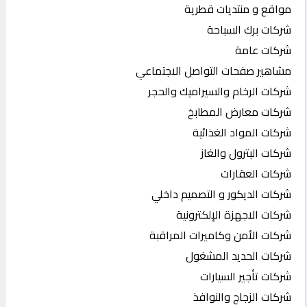
مواقع و منتديات قطرية
شركات برك السباحة
شركات عامة
مشاهير صفحات التواصل الاجتماعي
شركات الرخام والسيراميك والحجر
شركات معارض المطابخ
شركات المواد الغذائية
شركات البترول والغاز
شركات العقارات
شركات الديكور و التصميم داخلي
شركات الاجهزة الإلكترونية
شركات الأمن وكاميرات المراقبة
شركات الحديد المشغول
شركات تأجير السيارات
شركات الزجاج والنوافذ