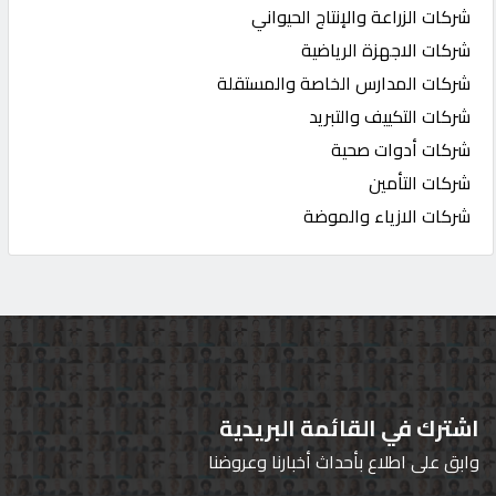
شركات الزراعة والإنتاج الحيواني
شركات الاجهزة الرياضية
شركات المدارس الخاصة والمستقلة
شركات التكييف والتبريد
شركات أدوات صحية
شركات التأمين
شركات الازياء والموضة
اشترك في القائمة البريدية
وابق على اطلاع بأحداث أخبارنا وعروضنا