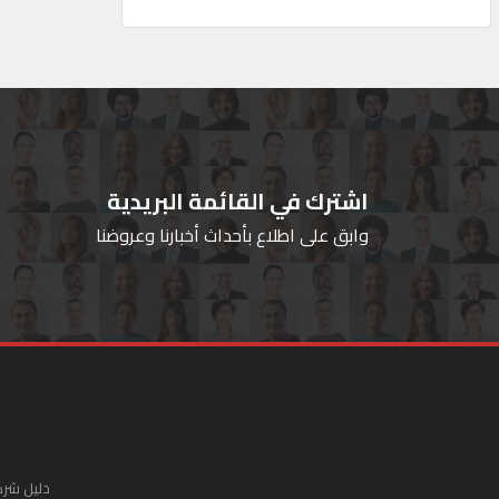
اشترك في القائمة البريدية
وابق على اطلاع بأحداث أخبارنا وعروضنا
دليل شرك