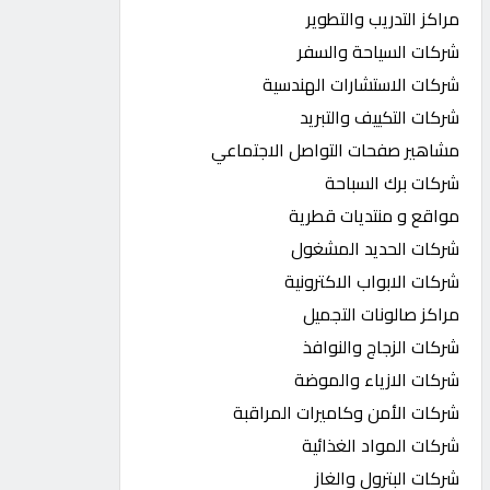
مراكز التدريب والتطوير
شركات السياحة والسفر
شركات الاستشارات الهندسية
شركات التكييف والتبريد
مشاهير صفحات التواصل الاجتماعي
شركات برك السباحة
مواقع و منتديات قطرية
شركات الحديد المشغول
شركات الابواب الاكترونية
مراكز صالونات التجميل
شركات الزجاج والنوافذ
شركات الازياء والموضة
شركات الأمن وكاميرات المراقبة
شركات المواد الغذائية
شركات البترول والغاز