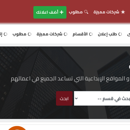
شركات مميزة
مطلوب
أضف اعلانك
ى
طلب إعلان
الأقسام
شركات مميزة
مطلوب
إت
المواقع الإبداعية التي تساعد الجميع في اعمالهم
ابحث