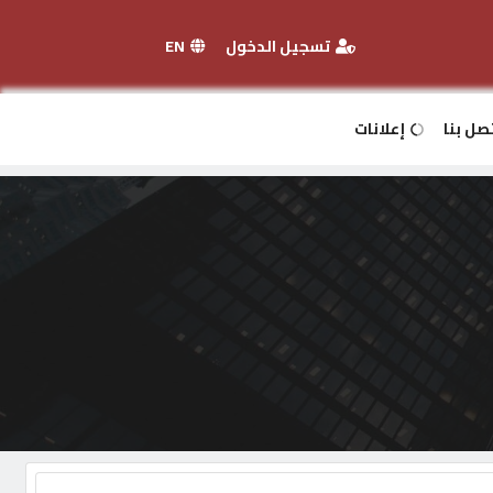
تسجيل الدخول
EN
صل بنا
إعلانات