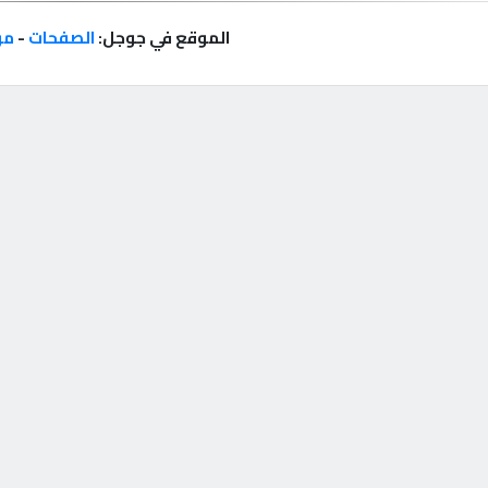
الموقع في جوجل:
الصفحات
-
مر