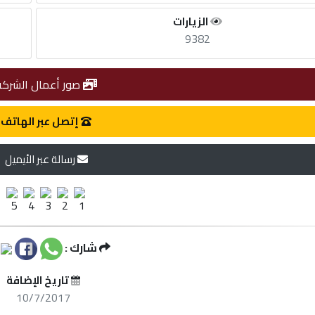
الزيارات
9382
صور أعمال الشركة
إتصل عبر الهاتف
رسالة عبر الأيميل
شارك :
تاريخ الإضافة
10/7/2017