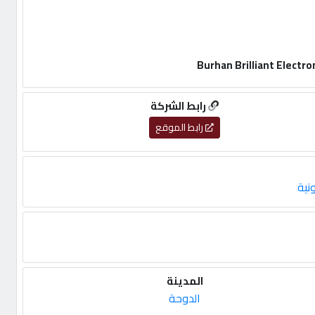
رابط الشركة
رابط الموقع
نية
المدينة
الدوحة