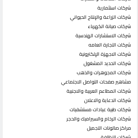
شركات استثمارية
شركات الزراعة والإنتاج الحيواني
شركات صيانة الكهرباء
شركات الاستشارات الهندسية
شركات التجارة العامه
شركات الاجهزة الإلكترونية
شركات الحديد المشغول
شركات المجوهرات والذهب
مشاهير صفحات التواصل الاجتماعي
شركات المطاعم العربية والاجنبية
شركات الدعاية والاعلان
شركات طبية عيادات مستشفيات
شركات الرخام والسيراميك والحجر
مراكز صالونات التجميل
شركات النظافة