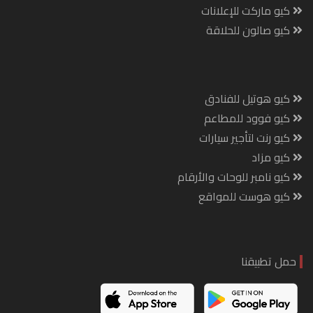
كيو ماركت للإعلانات
كيو صالون للحلاقة
كيو هوتيل للفنادق
كيو فوود للمطاعم
كيو رنت لتأجير سيارات
كيو مزاد
كيو نامبر للوحات والأرقام
كيو هوست للمواقع
حمل تطبيقنا