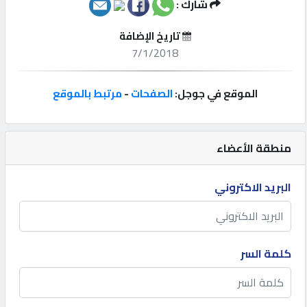
شارك :
إتصل
تاريخ الإضافة
بنا
7/1/2018
إعلانات
الموقع في جوجل:
الصفحات
-
مرتبط بالموقع
منطقة الأعضاء
المنتدى
البريد الاكتروني
كيو
مزاد
كلمة السر
كيو
نمبر