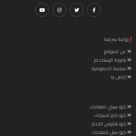
روابط سريعة
عن الموقع
شروط الإستخدام
سياسة الخصوصية
إتصل بنا
كيو سيتي للعقارات
كيو كارز للسيارات
كيو هاوس للخدم
كيو سيل للمنتجات