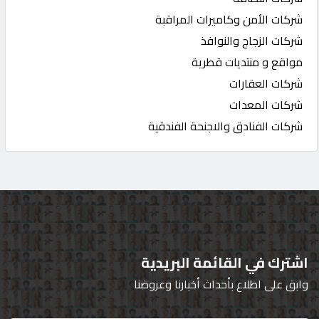
شركات الأمن وكاميرات المراقبة
شركات الزجاج والنوافذ
مواقع و منتديات قطرية
شركات العقارات
شركات المعدات
شركات الفنادق والاجنحة الفندقية
اشترك في القائمة البريدية
وابق على اطلاع بأحداث أخبارنا وعروضنا