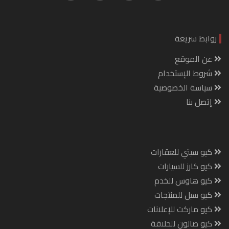
روابط سريعة
عن الموقع
شروط الإستخدام
سياسة الخصوصية
إتصل بنا
كيو سيتي للعقارات
كيو كارز للسيارات
كيو هاوس للخدم
كيو سيل للمنتجات
كيو ماركت للإعلانات
كيو صالون للحلاقة