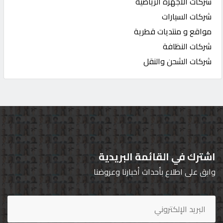
شركات الاجهزة الرياضية
شركات السيارات
مواقع و منتديات قطرية
شركات النظافة
شركات الشحن والنقل
اشترك في القائمة البريدية
وابق على اطلاع بأحداث أخبارنا وعروضنا