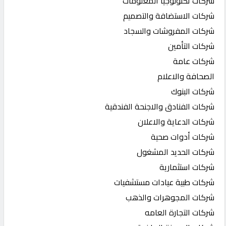
شركات تكنولوجيا المعلومات
شركات الاستضافة والتصميم
شركات المفروشات والسجاد
شركات التأمين
شركات عامة
الصحافة والاعلام
شركات البنوك
شركات الفنادق والاجنحة الفندقية
شركات الدعاية والاعلان
شركات أدوات صحية
شركات الحديد المشغول
شركات استثمارية
شركات طبية عيادات مستشفيات
شركات المجوهرات والذهب
شركات التجارة العامه