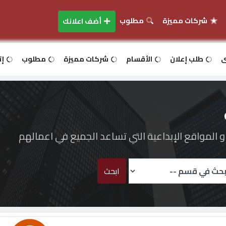
شركات مميزة
مطلوب
أضف اعلانك
ى
طلب إعلان
الأقسام
شركات مميزة
مطلوب
إت
المواقع الإبداعية التي تساعد الجميع في اعمالهم
ابحث