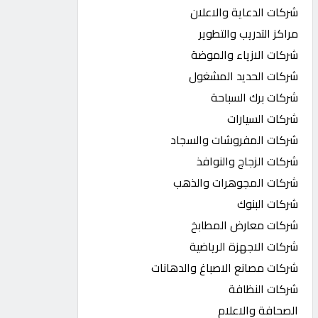
شركات الدعاية والاعلان
مراكز التدريب والتطوير
شركات الازياء والموضة
شركات الحديد المشغول
شركات برك السباحة
شركات السيارات
شركات المفروشات والسجاد
شركات الزجاج والنوافذ
شركات المجوهرات والذهب
شركات البنوك
شركات معارض المطابخ
شركات الاجهزة الرياضية
شركات مصانع الاصباغ والدهانات
شركات النظافة
الصحافة والاعلام