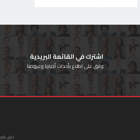
اشترك في القائمة البريدية
وابق على اطلاع بأحداث أخبارنا وعروضنا
دليل شرك