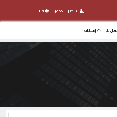
تسجيل الدخول
EN
صل بنا
إعلانات