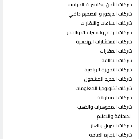
شركات الأمن وكاميرات المراقبة
شركات الديكور و التصميم داخلي
شركات الساعات والنظارات
شركات الرخام والسيراميك والحجر
شركات الاستشارات الهندسية
شركات العقارات
شركات النظافة
شركات الاجهزة الرياضية
شركات الحديد المشغول
شركات تكنولوجيا المعلومات
شركات المقاولات
شركات المجوهرات والذهب
الصحافة والاعلام
شركات البترول والغاز
شركات التجارة العامه