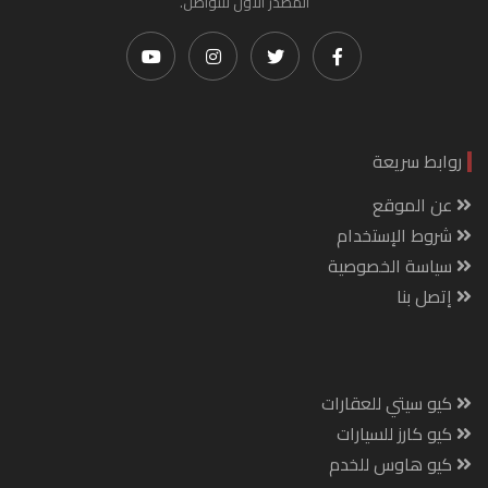
المصدر الأول للتواصل.
روابط سريعة
عن الموقع
شروط الإستخدام
سياسة الخصوصية
إتصل بنا
كيو سيتي للعقارات
كيو كارز للسيارات
كيو هاوس للخدم