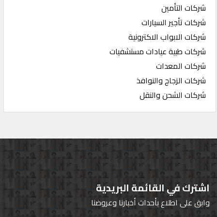
شركات التأمين
شركات تأجير السيارات
شركات الابواب الاكترونية
شركات طبية عيادات مستشفيات
شركات المعدات
شركات الزجاج والنوافذ
شركات الشحن والنقل
اشترك في القائمة البريدية
وابق على اطلاع بأحداث أخبارنا وعروضنا