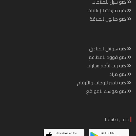
كيو سيل للمنتجات
كيو ماركت للإعلانات
كيو صالون للحلاقة
كيو هوتيل للفنادق
كيو فوود للمطاعم
كيو رنت لتأجير سيارات
كيو مزاد
كيو نامبر للوحات والأرقام
كيو هوست للمواقع
حمل تطبيقنا