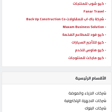
- كيو شوب للمنتجات
- Fanar Travel
- شركة باك اب للمقاولات Back Up Construction Co
- Maxam Business Solution
- كيو فود للمطاعم الفخمة
- كيو للتأجير السيارات
- كيو هاوس للخدم
- كيو ماركت للمنتوجات
الأقسام الرئيسية
شركات الازياء والموضة
شركات الاجهزة الإلكترونية
شركات البنوك