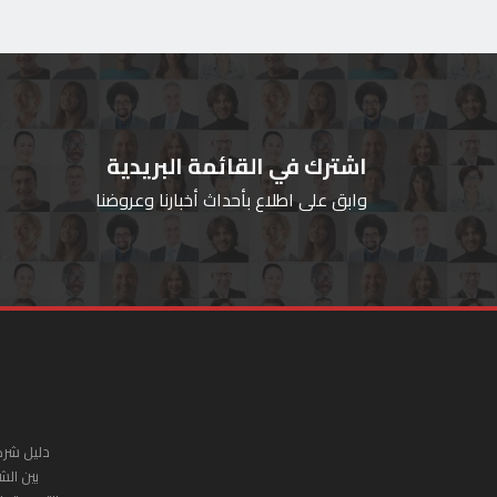
اشترك في القائمة البريدية
وابق على اطلاع بأحداث أخبارنا وعروضنا
دليل شرك
بين الش