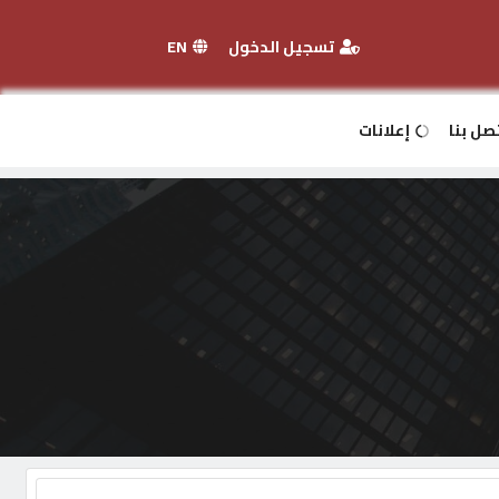
تسجيل الدخول
EN
صل بنا
إعلانات