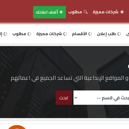
شركات مميزة
مطلوب
أضف اعلانك
ى
طلب إعلان
الأقسام
شركات مميزة
مطلوب
إت
المواقع الإبداعية التي تساعد الجميع في اعمالهم
ابحث