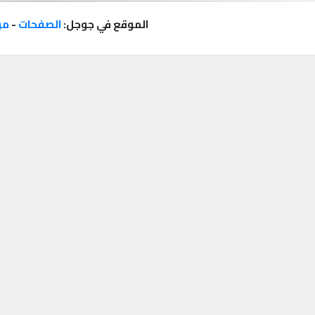
الموقع في جوجل:
الصفحات
-
مر