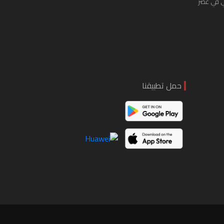
ي في عصر
حمل تطبيقنا