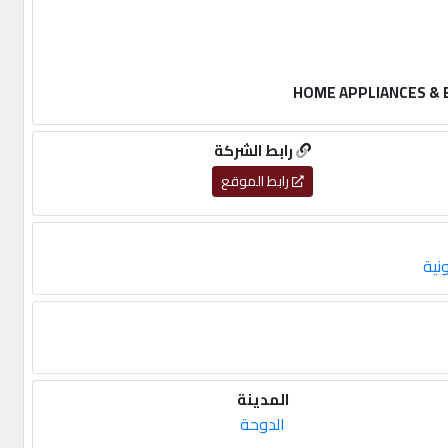
رابط الشركة
رابط الموقع
نية
المدينة
الدوحة