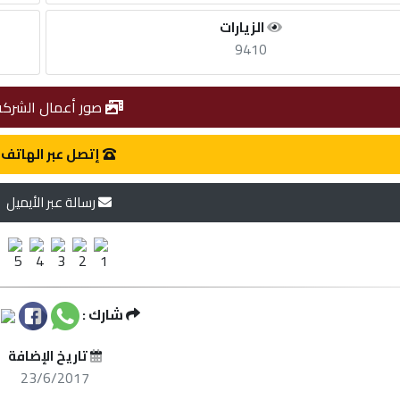
الزيارات
9410
صور أعمال الشركة
إتصل عبر الهاتف
رسالة عبر الأيميل
شارك :
تاريخ الإضافة
23/6/2017