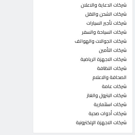
شركات الدعاية والاعلان
شركات الشحن والنقل
شركات تأجير السيارات
شركات السياحة والسفر
شركات الجوالات والهواتف
شركات التأمين
شركات الاجهزة الرياضية
شركات النظافة
الصحافة والاعلام
شركات عامة
شركات البترول والغاز
شركات استثمارية
شركات أدوات صحية
شركات الاجهزة الإلكترونية