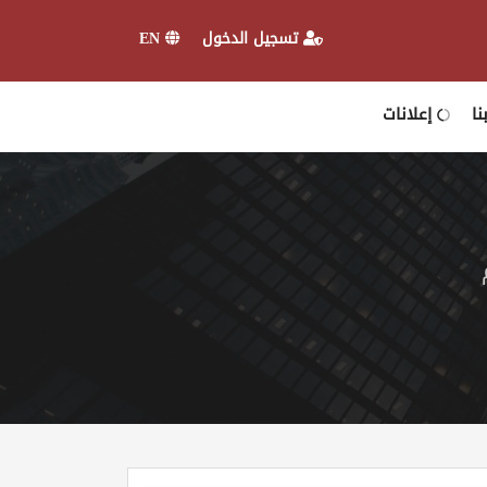
EN
تسجيل الدخول
ا
إعلانات