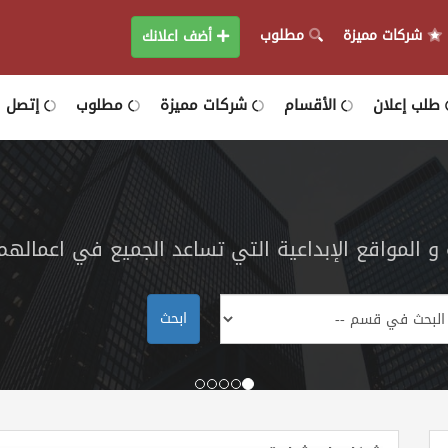
شركات مميزة
مطلوب
أضف اعلانك
طلب إعلان
الأقسام
شركات مميزة
مطلوب
إتصل بن
 المواقع الإبداعية التي تساعد الجميع في اعمالهم
ابحث