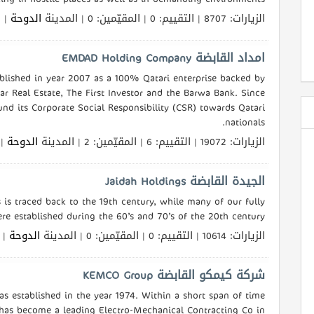
الزيارات: 8707 | التقييم: 0 | المقيّمين: 0 | المدينة
الدوحة
الل
امداد القابضة EMDAD Holding Company
ished in year 2007 as a 100% Qatari enterprise backed by
ar Real Estate, The First Investor and the Barwa Bank. Since
ound its Corporate Social Responsibility (CSR) towards Qatari
nationals.
الزيارات: 19072 | التقييم: 6 | المقيّمين: 2 | المدينة
الدوحة
ال
الجيدة القابضة Jaidah Holdings
 is traced back to the 19th century, while many of our fully
re established during the 60’s and 70’s of the 20th century.
الزيارات: 10614 | التقييم: 0 | المقيّمين: 0 | المدينة
الدوحة
ال
شركة كيمكو القابضة KEMCO Group
s established in the year 1974. Within a short span of time
has become a leading Electro-Mechanical Contracting Co in