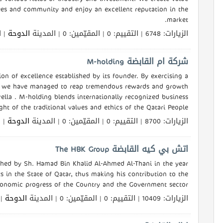
ees and community and enjoy an excellent reputation in the
market.
الزيارات: 6748 | التقييم: 0 | المقيّمين: 0 | المدينة
الدوحة
الل
شركة ام القابضة M-holding
ion of excellence established by its founder. By exercising a
rest, we have managed to reap tremendous rewards and growth
ella . M-holding blends internationally recognized business
ht of the traditional values and ethics of the Qatari People.
الزيارات: 8700 | التقييم: 0 | المقيّمين: 0 | المدينة
الدوحة
الل
اتش بي كيه القابضة The HBK Group
hed by Sh. Hamad Bin Khalid Al-Ahmed Al-Thani in the year
ts in the State of Qatar, thus making his contribution to the
onomic progress of the Country and the Government sector.
الزيارات: 10409 | التقييم: 0 | المقيّمين: 0 | المدينة
الدوحة
ال