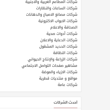
شركات المطاعم العربية والاجنبية
شركات الساعات والنظارات
شركات مصانع الاصباغ والدهانات
شركات الابواب الاكترونية
الصحافة والاعلام
شركات أدوات صحية
شركات الدعاية والاعلان
شركات الحديد المشغول
شركات النظافة
شركات الزراعة والإنتاج الحيواني
مشاهير صفحات التواصل الاجتماعي
شركات الازياء والموضة
مواقع و منتديات قطرية
شركات عامة
أحدث الشركات