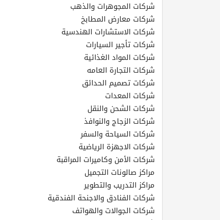
القطري
شركات المجوهرات والذهب
شركات معارض المطابخ
شركات الاستشارات الهندسية
POWERED
شركات تأجير السيارات
BY
شركات المواد الغذائية
QHOST
شركات التجارة العامه
شركات تصميم الحدائق
شركات المعدات
شركات الشحن والنقل
شركات الزجاج والنوافذ
شركات السياحة والسفر
شركات الاجهزة الرياضية
شركات الأمن وكاميرات المراقبة
مراكز صالونات التجميل
مراكز التدريب والتطوير
شركات الفنادق والاجنحة الفندقية
شركات الجوالات والهواتف