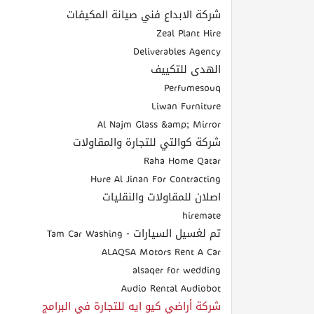
شركة الابداع فني صيانة المكيفات
Zeal Plant Hire
Deliverables Agency
الهدى للتكييف
Perfumesouq
Liwan Furniture
Al Najm Glass &amp; Mirror
شركة كوالتي للتجارة والمقاولات
Raha Home Qatar
Hure Al Jinan For Contracting
اصلان للمقاولات والنقليات
hiremate
تم لغسيل السيارات - Tam Car Washing
ALAQSA Motors Rent A Car
alsaqer for wedding
Audio Rental Audiobot
شركة أراضي كيو ايه للتجارة في البرامج