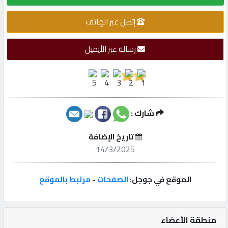
إتصل
إتصل عبر الهاتف
بنا
رسالة عبر الأيميل
إعلانات
شارك :
المنتدى
تاريخ الإضافة
14/3/2025
كيو
مزاد
الموقع في جوجل:
الصفحات
-
مرتبط بالموقع
كيو
نمبر
منطقة الأعضاء