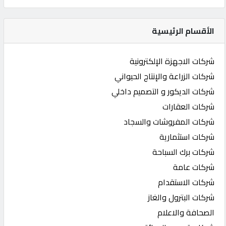
الأقسام الرئيسية
شركات الاجهزة الإلكترونية
شركات الزراعة والإنتاج الحيواني
شركات الديكور و التصميم داخلي
شركات العقارات
شركات المفروشات والسجاد
شركات استثمارية
شركات برك السباحة
شركات عامة
شركات الاستقدام
شركات البترول والغاز
الصحافة والاعلام