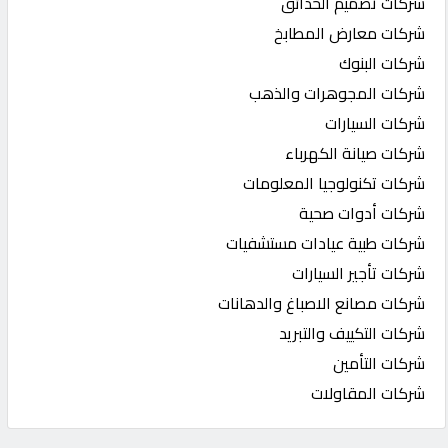
شركات تصميم الحدائق
شركات معارض المطابخ
شركات البنوك
شركات المجوهرات والذهب
شركات السيارات
شركات صيانة الكهرباء
شركات تكنولوجيا المعلومات
شركات أدوات صحية
شركات طبية عيادات مستشفيات
شركات تأجير السيارات
شركات مصانع الاصباغ والدهانات
شركات التكييف والتبريد
شركات التأمين
شركات المقاولات