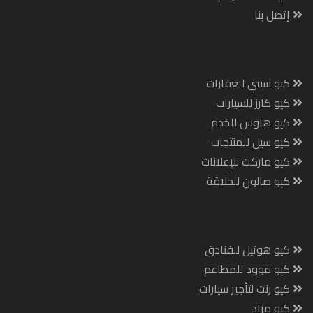
إتصل بنا
كيو سيتي للعقارات
كيو كارز للسيارات
كيو هاوس للخدم
كيو سيل للمنتجات
كيو ماركت للإعلانات
كيو صالون للحلاقة
كيو هوتيل للفنادق
كيو فوود للمطاعم
كيو رنت لتأجير سيارات
كيو مزاد