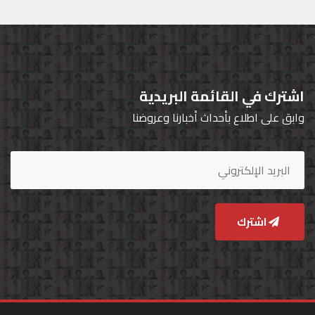
اشترك في القائمة البريدية
وابق على اطلاع بأحداث أخبارنا وعروضنا
اشترك