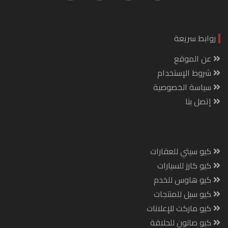
روابط سريعة
عن الموقع
شروط الإستخدام
سياسة الخصوصية
إتصل بنا
كيو سيتي للعقارات
كيو كارز للسيارات
كيو هاوس للخدم
كيو سيل للمنتجات
كيو ماركت للإعلانات
كيو صالون للحلاقة