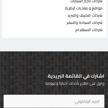
شركات تأجير السيارات
مواقع و منتديات قطرية
شركات التكييف والتبريد
شركات السياحة والسفر
شركات الاستقدام
اشترك في القائمة البريدية
وابق على اطلاع بأحداث أخبارنا وعروضنا