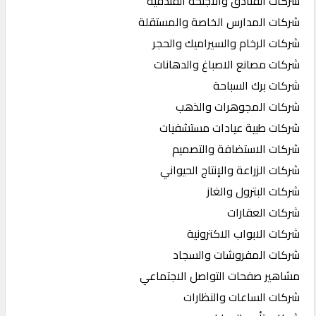
شركات الفنادق والاجنحة الفندقية
شركات المدارس الخاصة والمستقلة
شركات الرخام والسيراميك والحجر
شركات مصانع الاصباغ والدهانات
شركات برك السباحة
شركات المجوهرات والذهب
شركات طبية عيادات مستشفيات
شركات الاستضافة والتصميم
شركات الزراعة والإنتاج الحيواني
شركات البترول والغاز
شركات العقارات
شركات الابواب الاكترونية
شركات المفروشات والسجاد
مشاهير صفحات التواصل الاجتماعي
شركات الساعات والنظارات