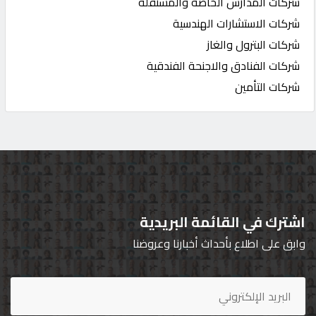
شركات المدارس الخاصة والمستقلة
شركات الاستشارات الهندسية
شركات البترول والغاز
شركات الفنادق والاجنحة الفندقية
شركات التأمين
اشترك في القائمة البريدية
وابق على اطلاع بأحداث أخبارنا وعروضنا