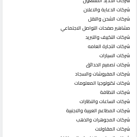
شركات الحديد المشغول
شركات الدعاية والاعلان
شركات الشحن والنقل
مشاهير صفحات التواصل الاجتماعي
شركات التكييف والتبريد
شركات التجارة العامه
شركات السيارات
شركات تصميم الحدائق
شركات المفروشات والسجاد
شركات تكنولوجيا المعلومات
شركات النظافة
شركات الساعات والنظارات
شركات المطاعم العربية والاجنبية
شركات المجوهرات والذهب
شركات المقاولات