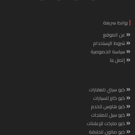
روابط سريعة
عن الموقع
شروط الإستخدام
سياسة الخصوصية
إتصل بنا
كيو سيتي للعقارات
كيو كارز للسيارات
كيو هاوس للخدم
كيو سيل للمنتجات
كيو ماركت للإعلانات
كيو صالون للحلاقة