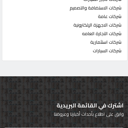
شركات الاستضافة والتصميم
شركات عامة
شركات الاجهزة الإلكترونية
شركات التجارة العامه
شركات استثمارية
شركات السيارات
اشترك في القائمة البريدية
وابق على اطلاع بأحداث أخبارنا وعروضنا