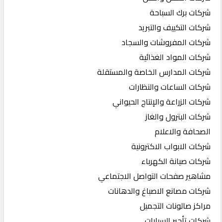
شركات برك السباحة
شركات التكييف والتبريد
شركات المفروشات والسجاد
شركات المواد الغذائية
شركات المدارس الخاصة والمستقلة
شركات الساعات والنظارات
شركات الزراعة والإنتاج الحيواني
شركات البترول والغاز
الصحافة والاعلام
شركات الابواب الاكترونية
شركات صيانة الكهرباء
مشاهير صفحات التواصل الاجتماعي
شركات مصانع الاصباغ والدهانات
مراكز صالونات التجميل
شركات تأجير السيارات