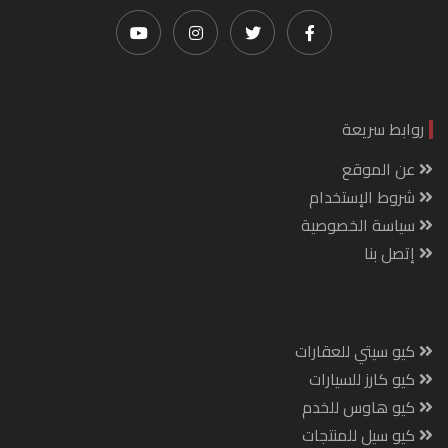
روابط سريعة
عن الموقع
شروط الإستخدام
سياسة الخصوصية
إتصل بنا
كيو سيتي للعقارات
كيو كارز للسيارات
كيو هاوس للخدم
كيو سيل للمنتجات