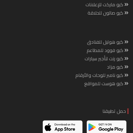
كيو ماركت للإعلانات
كيو صالون للحلاقة
كيو هوتيل للفنادق
كيو فوود للمطاعم
كيو رنت لتأجير سيارات
كيو مزاد
كيو نامبر للوحات والأرقام
كيو هوست للمواقع
حمل تطبيقنا