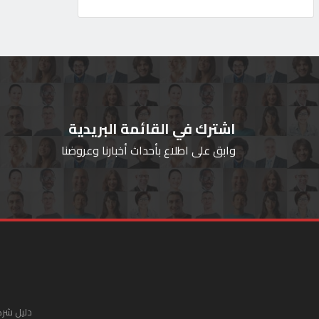
اشترك في القائمة البريدية
وابق على اطلاع بأحداث أخبارنا وعروضنا
دليل شرك