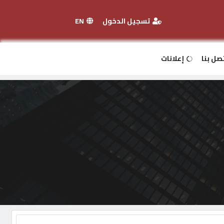
تسجيل الدخول
EN
صل بنا
إعلانات