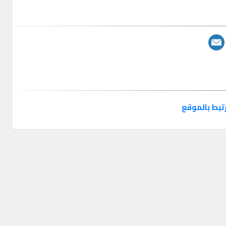
تبط بالموقع