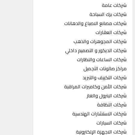
شركات عامة
شركات برك السباحة
شركات مصانع الاصباغ والدهانات
شركات العقارات
شركات المجوهرات والذهب
شركات الديكور و التصميم داخلي
شركات الساعات والنظارات
مراكز صالونات التجميل
شركات التكييف والتبريد
شركات الأمن وكاميرات المراقبة
شركات البترول والغاز
شركات النظافة
شركات الاستشارات الهندسية
شركات السيارات
شركات الاجهزة الإلكترونية