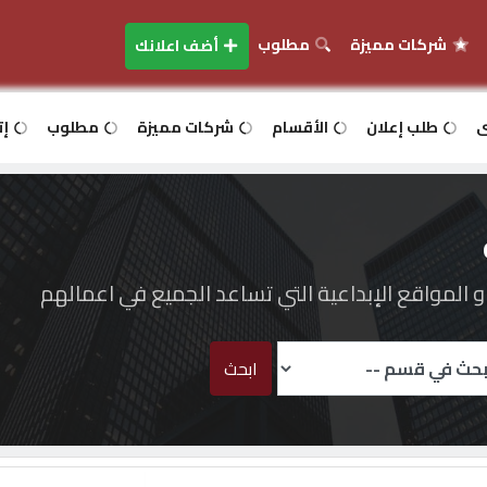
شركات مميزة
مطلوب
أضف اعلانك
ى
طلب إعلان
الأقسام
شركات مميزة
مطلوب
إت
المواقع الإبداعية التي تساعد الجميع في اعمالهم
ابحث