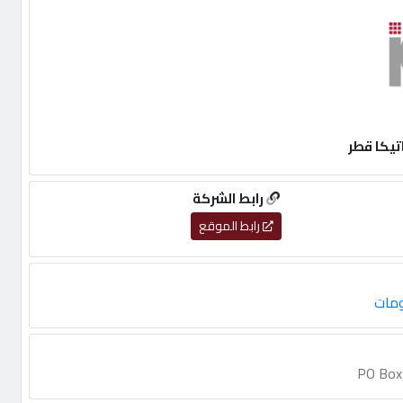
رابط الشركة
رابط الموقع
ومات
PO Box