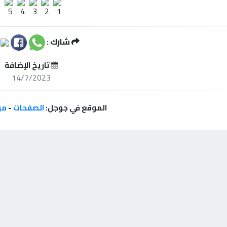
شارك :
تاريخ الإضافة
14/7/2023
الموقع في جوجل:
الصفحات
-
مر