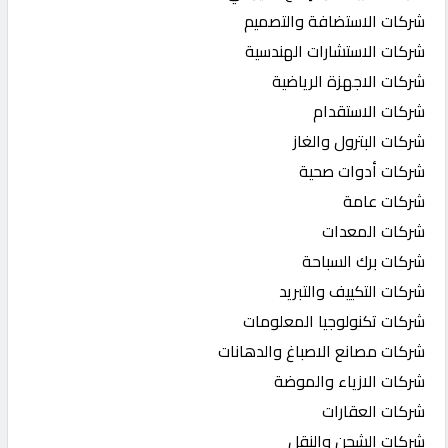
شركات الاستضافة والتصميم
شركات الاستشارات الهندسية
شركات الاجهزة الرياضية
شركات الاستقدام
شركات البترول والغاز
شركات أدوات صحية
شركات عامة
شركات المعدات
شركات برك السباحة
شركات التكييف والتبريد
شركات تكنولوجيا المعلومات
شركات مصانع الاصباغ والدهانات
شركات الازياء والموضة
شركات العقارات
شركات الشحن والنقل