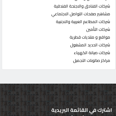
شركات الفنادق والاجنحة الفندقية
مشاهير صفحات التواصل الاجتماعي
شركات المطاعم العربية والاجنبية
شركات التأمين
مواقع و منتديات قطرية
شركات الحديد المشغول
شركات صيانة الكهرباء
مراكز صالونات التجميل
اشترك في القائمة البريدية