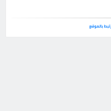
تبط بالموقع