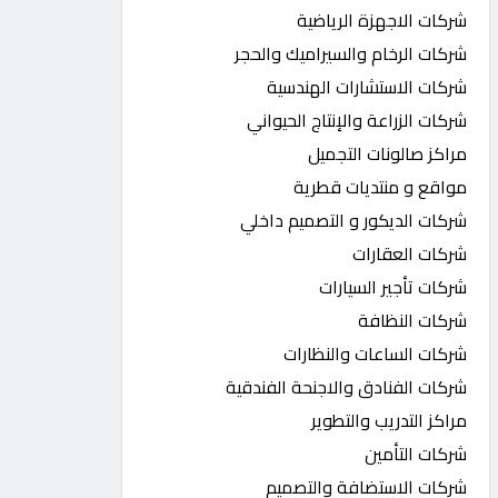
شركات الاجهزة الرياضية
شركات الرخام والسيراميك والحجر
شركات الاستشارات الهندسية
شركات الزراعة والإنتاج الحيواني
مراكز صالونات التجميل
مواقع و منتديات قطرية
شركات الديكور و التصميم داخلي
شركات العقارات
شركات تأجير السيارات
شركات النظافة
شركات الساعات والنظارات
شركات الفنادق والاجنحة الفندقية
مراكز التدريب والتطوير
شركات التأمين
شركات الاستضافة والتصميم