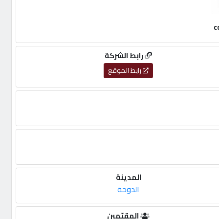
c
رابط الشركة
رابط الموقع
المدينة
الدوحة
المقيّمين