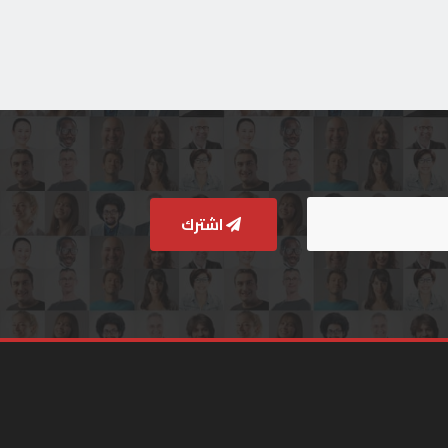
اشترك