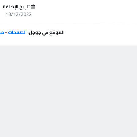
تاريخ الإضافة
13/12/2022
الموقع في جوجل:
الصفحات
-
مر