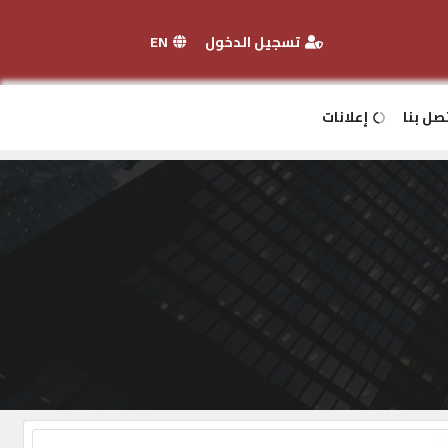
تسجيل الدخول
EN
صل بنا
إعلانات