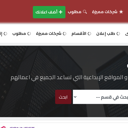
شركات مميزة
مطلوب
أضف اعلانك
ى
طلب إعلان
الأقسام
شركات مميزة
مطلوب
إت
المواقع الإبداعية التي تساعد الجميع في اعمالهم
ابحث