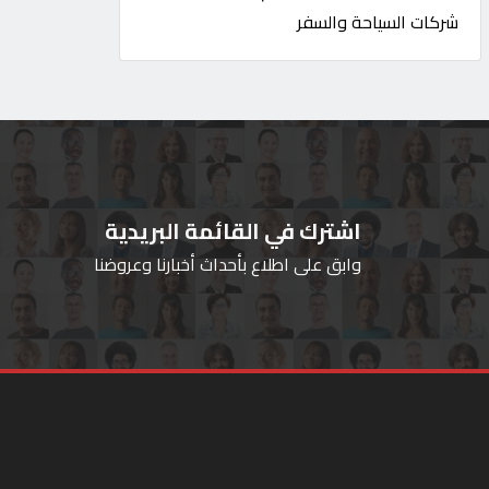
شركات السياحة والسفر
اشترك في القائمة البريدية
وابق على اطلاع بأحداث أخبارنا وعروضنا