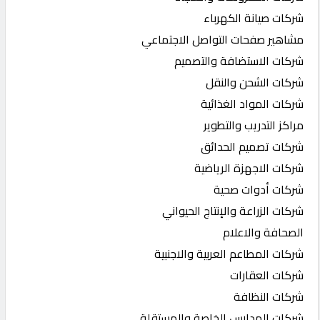
شركات صيانة الكهرباء
مشاهير صفحات التواصل الاجتماعي
شركات الاستضافة والتصميم
شركات الشحن والنقل
شركات المواد الغذائية
مراكز التدريب والتطوير
شركات تصميم الحدائق
شركات الاجهزة الرياضية
شركات أدوات صحية
شركات الزراعة والإنتاج الحيواني
الصحافة والاعلام
شركات المطاعم العربية والاجنبية
شركات العقارات
شركات النظافة
شركات المدارس الخاصة والمستقلة