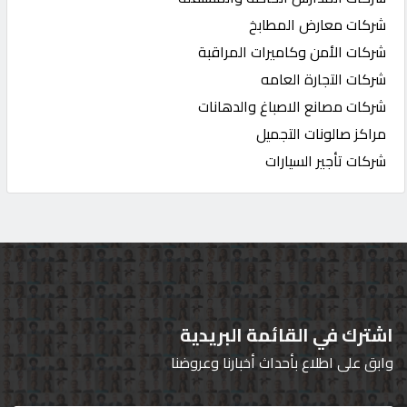
شركات معارض المطابخ
شركات الأمن وكاميرات المراقبة
شركات التجارة العامه
شركات مصانع الاصباغ والدهانات
مراكز صالونات التجميل
شركات تأجير السيارات
اشترك في القائمة البريدية
وابق على اطلاع بأحداث أخبارنا وعروضنا