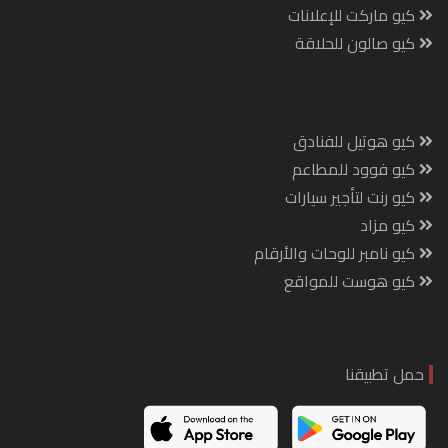
كيو ماركت للإعلانات
كيو صالون للحلاقة
كيو هوتيل للفنادق
كيو فوود للمطاعم
كيو رنت لتأجير سيارات
كيو مزاد
كيو نامبر للوحات والأرقام
كيو هوست للمواقع
حمل تطبيقنا