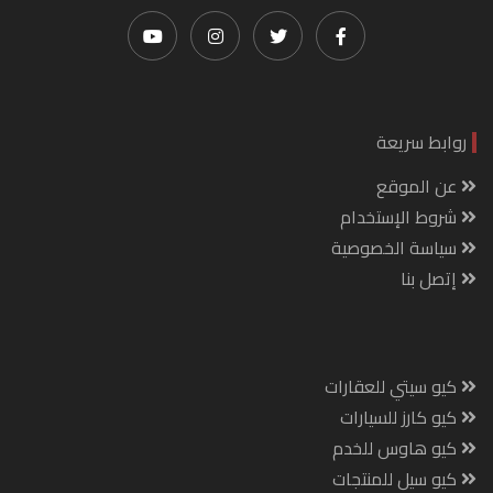
روابط سريعة
عن الموقع
شروط الإستخدام
سياسة الخصوصية
إتصل بنا
كيو سيتي للعقارات
كيو كارز للسيارات
كيو هاوس للخدم
كيو سيل للمنتجات