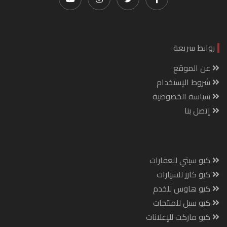
روابط سريعة
عن الموقع
شروط الإستخدام
سياسة الخصوصية
إتصل بنا
كيو سيتي للعقارات
كيو كارز للسيارات
كيو هاوس للخدم
كيو سيل للمنتجات
كيو ماركت للإعلانات