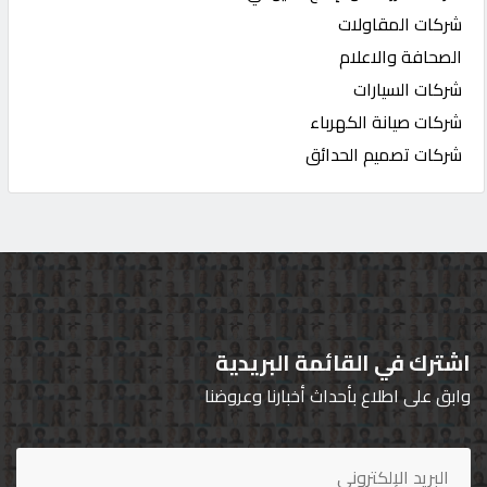
شركات المقاولات
الصحافة والاعلام
شركات السيارات
شركات صيانة الكهرباء
شركات تصميم الحدائق
اشترك في القائمة البريدية
وابق على اطلاع بأحداث أخبارنا وعروضنا