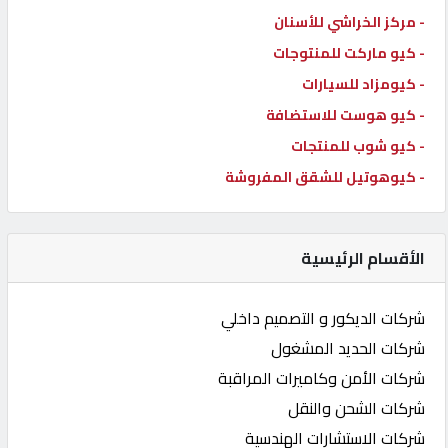
- مركز الخراشي للأسنان
- كيو ماركت للمنتوجات
- كيومزاد للسيارات
- كيو هوست للاستضافة
- كيو شوب للمنتجات
- كيوهوتيل للشقق المفروشة
الأقسام الرئيسية
شركات الديكور و التصميم داخلي
شركات الحديد المشغول
شركات الأمن وكاميرات المراقبة
شركات الشحن والنقل
شركات الاستشارات الهندسية