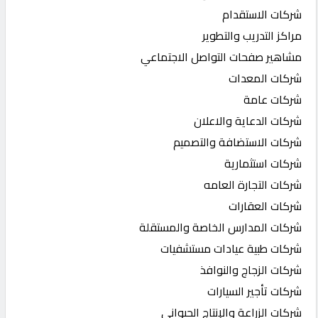
شركات الاستقدام
مراكز التدريب والتطوير
مشاهير صفحات التواصل الاجتماعي
شركات المعدات
شركات عامة
شركات الدعاية والاعلان
شركات الاستضافة والتصميم
شركات استثمارية
شركات التجارة العامه
شركات العقارات
شركات المدارس الخاصة والمستقلة
شركات طبية عيادات مستشفيات
شركات الزجاج والنوافذ
شركات تأجير السيارات
شركات الزراعة والإنتاج الحيواني