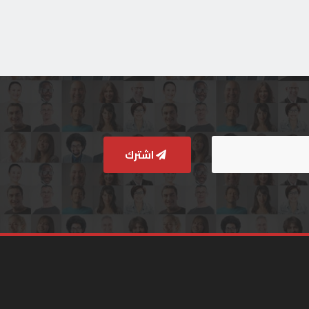
اشترك