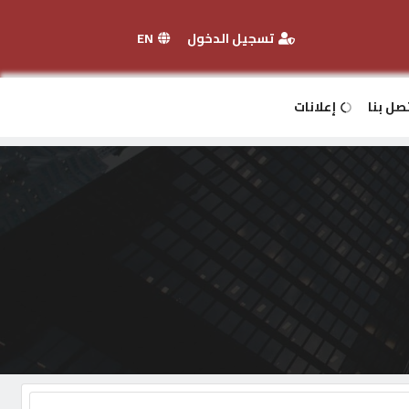
تسجيل الدخول
EN
صل بنا
إعلانات