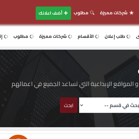
شركات مميزة
مطلوب
أضف اعلانك
ى
طلب إعلان
الأقسام
شركات مميزة
مطلوب
إت
المواقع الإبداعية التي تساعد الجميع في اعمالهم
ابحث