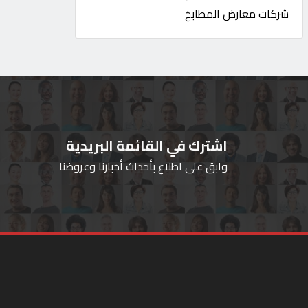
شركات معارض المطابخ
اشترك في القائمة البريدية
وابق على اطلاع بأحداث أخبارنا وعروضنا