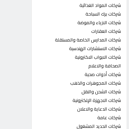
شركات المواد الغذائية
شركات برك السباحة
شركات الازياء والموضة
شركات العقارات
شركات المدارس الخاصة والمستقلة
شركات الاستشارات الهندسية
شركات الابواب الاكترونية
الصحافة والاعلام
شركات أدوات صحية
شركات المجوهرات والذهب
شركات الشحن والنقل
شركات الاجهزة الإلكترونية
شركات الدعاية والاعلان
شركات عامة
شركات الحديد المشغول