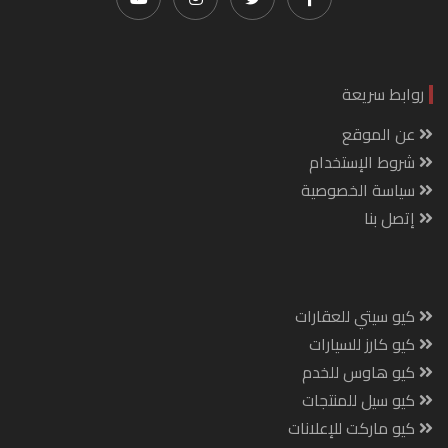
روابط سريعة
عن الموقع
شروط الإستخدام
سياسة الخصوصية
إتصل بنا
كيو سيتي للعقارات
كيو كارز للسيارات
كيو هاوس للخدم
كيو سيل للمنتجات
كيو ماركت للإعلانات