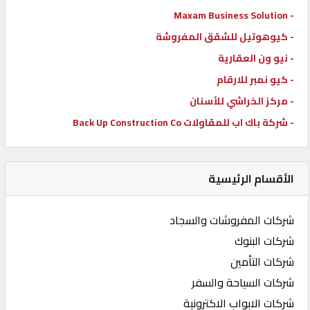
- Maxam Business Solution
- كيوهوتيل للشقق المفروشة
- نيو ون العقارية
- كيو نمبر للارقام
- مركز الخراشي للأسنان
- شركة باك اب للمقاولات Back Up Construction Co
الأقسام الرئيسية
شركات المفروشات والسجاد
شركات البنوك
شركات التأمين
شركات السياحة والسفر
شركات الابواب الاكترونية