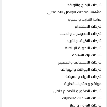
شركات الزجاج والنوافذ
مشاهير صفحات التواصل الاجتماعي
مراكز التدريب والتطوير
شركات الاستقدام
شركات المجوهرات والذهب
شركات التكييف والتبريد
شركات الاجهزة الرياضية
شركات برك السباحة
شركات الاستضافة والتصميم
شركات الجوالات والهواتف
شركات الازياء والموضة
مواقع و منتديات قطرية
شركات الديكور و التصميم داخلي
شركات الساعات والنظارات
شركات البترول والغاز