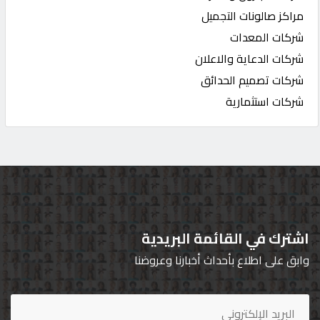
مراكز صالونات التجميل
شركات المعدات
شركات الدعاية والاعلان
شركات تصميم الحدائق
شركات استثمارية
اشترك في القائمة البريدية
وابق على اطلاع بأحداث أخبارنا وعروضنا