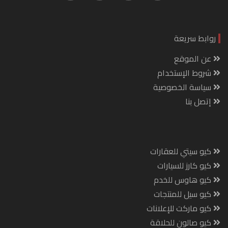
روابط سريعة
عن الموقع
شروط الإستخدام
سياسة الخصوصية
إتصل بنا
كيو سيتي للعقارات
كيو كارز للسيارات
كيو هاوس للخدم
كيو سيل للمنتجات
كيو ماركت للإعلانات
كيو صالون للحلاقة