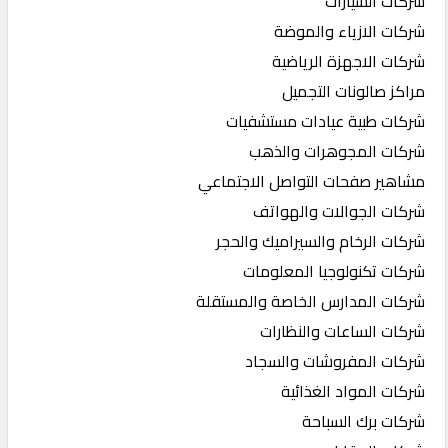
شركات السيارات
شركات الازياء والموضة
شركات الاجهزة الرياضية
مراكز صالونات التجميل
شركات طبية عيادات مستشفيات
شركات المجوهرات والذهب
مشاهير صفحات التواصل الاجتماعي
شركات الجوالات والهواتف
شركات الرخام والسيراميك والحجر
شركات تكنولوجيا المعلومات
شركات المدارس الخاصة والمستقلة
شركات الساعات والنظارات
شركات المفروشات والسجاد
شركات المواد الغذائية
شركات برك السباحة