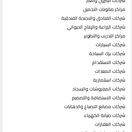
شركات البترول والغاز
مراكز صالونات التجميل
شركات الفنادق والاجنحة الفندقية
شركات الزراعة والإنتاج الحيواني
مراكز التدريب والتطوير
شركات السيارات
شركات برك السباحة
شركات الاستقدام
شركات المعدات
شركات استثمارية
شركات المفروشات والسجاد
شركات الاستضافة والتصميم
شركات مصانع الاصباغ والدهانات
شركات صيانة الكهرباء
شركات العقارات