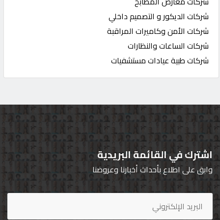
شركات معارض المطابخ
شركات الديكور و التصميم داخلي
شركات الأمن وكاميرات المراقبة
شركات الساعات والنظارات
شركات طبية عيادات مستشفيات
اشترك في القائمة البريدية
وابق على اطلاع بأحداث أخبارنا وعروضنا