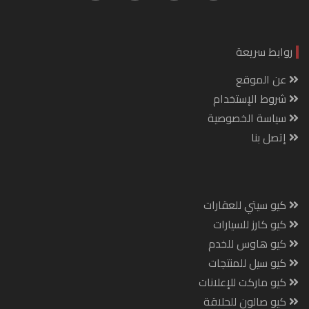
روابط سريعة
عن الموقع
شروط الإستخدام
سياسة الخصوصية
إتصل بنا
كيو سيتي للعقارات
كيو كارز للسيارات
كيو هاوس للخدم
كيو سيل للمنتجات
كيو ماركت للإعلانات
كيو صالون للحلاقة