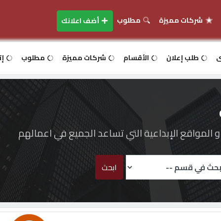
شركات مميزة
مطلوب
أضف اعلانك
ى
طلب إعلان
الأقسام
شركات مميزة
مطلوب
إت
المواقع الإبداعية التي تساعد الجميع في اعمالهم
ابحث