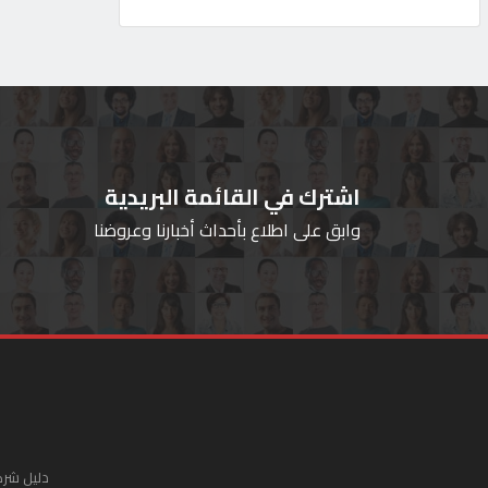
اشترك في القائمة البريدية
وابق على اطلاع بأحداث أخبارنا وعروضنا
دليل شرك