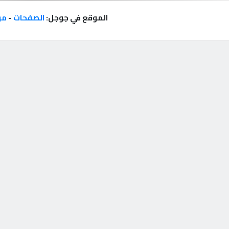
الموقع في جوجل:
الصفحات
-
مر