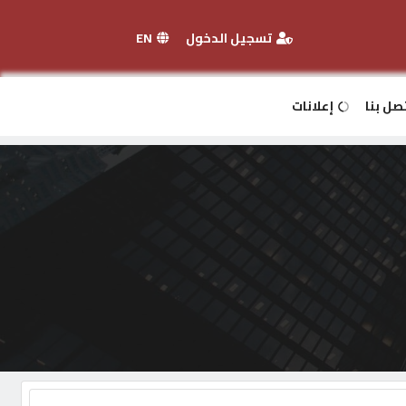
تسجيل الدخول
EN
صل بنا
إعلانات