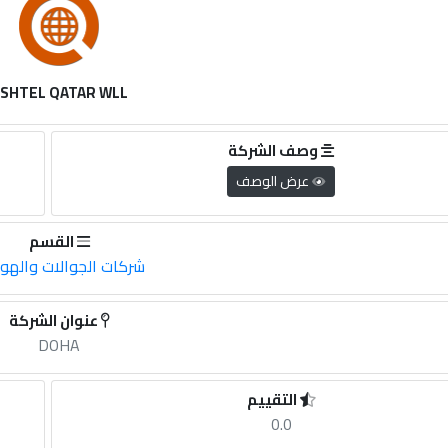
SHTEL QATAR WLL
وصف الشركة
عرض الوصف
القسم
شركات الجوالات والهو
عنوان الشركة
DOHA
التقييم
0.0