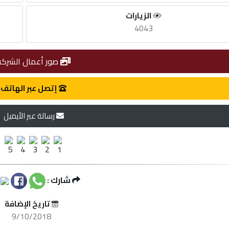
الزيارات
4043
صور أعمال الشركة
إتصل عبر الهاتف
رسالة عبر الأيميل
شارك :
تاريخ الإضافة
9/10/2018