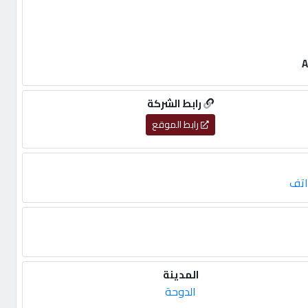
A
رابط الشركة
رابط الموقع
اتف
المدينة
الدوحة