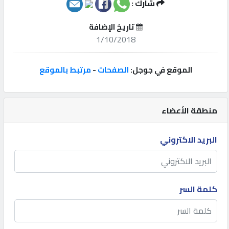
شارك :
إتصل
تاريخ الإضافة
بنا
1/10/2018
إعلانات
الموقع في جوجل:
الصفحات
-
مرتبط بالموقع
منطقة الأعضاء
المنتدى
البريد الاكتروني
كيو
مزاد
كلمة السر
كيو
نمبر