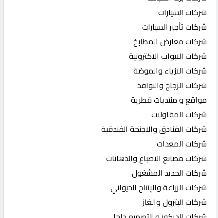
شركات السيارات
شركات تأجير السيارات
شركات معارض المطابخ
شركات الابواب الاكترونية
شركات الازياء والموضة
شركات الزجاج والنوافذ
مواقع و منتديات قطرية
شركات المقاولات
شركات الفنادق والاجنحة الفندقية
شركات المعدات
شركات مصانع الاصباغ والدهانات
شركات الحديد المشغول
شركات الزراعة والإنتاج الحيواني
شركات البترول والغاز
شركات الديكور و التصميم داخلي