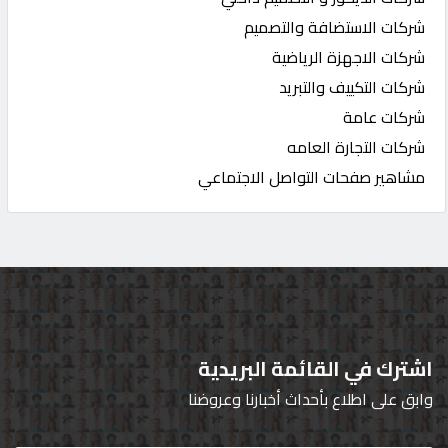
شركات الاستضافة والتصميم
شركات الاجهزة الرياضية
شركات التكييف والتبريد
شركات عامة
شركات التجارة العامه
مشاهير صفحات التواصل الاجتماعي
اشترك في القائمة البريدية
وابق على اطلاع بأحداث أخبارنا وعروضنا