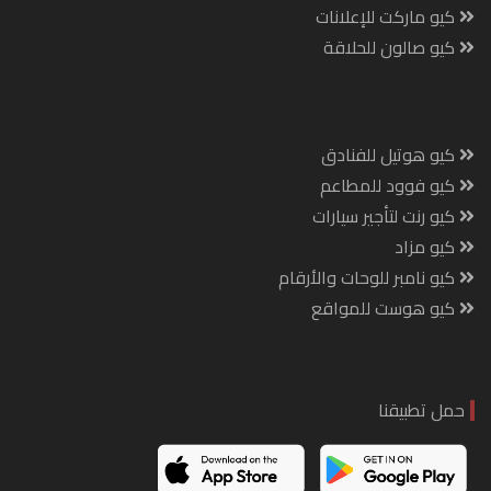
كيو ماركت للإعلانات
كيو صالون للحلاقة
كيو هوتيل للفنادق
كيو فوود للمطاعم
كيو رنت لتأجير سيارات
كيو مزاد
كيو نامبر للوحات والأرقام
كيو هوست للمواقع
حمل تطبيقنا