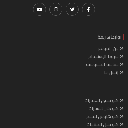
روابط سريعة
عن الموقع
شروط الإستخدام
سياسة الخصوصية
إتصل بنا
كيو سيتي للعقارات
كيو كارز للسيارات
كيو هاوس للخدم
كيو سيل للمنتجات