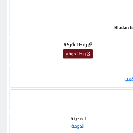
رابط الشركة
رابط الموقع
ذهب
المدينة
الدوحة