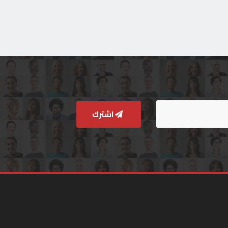
اشترك