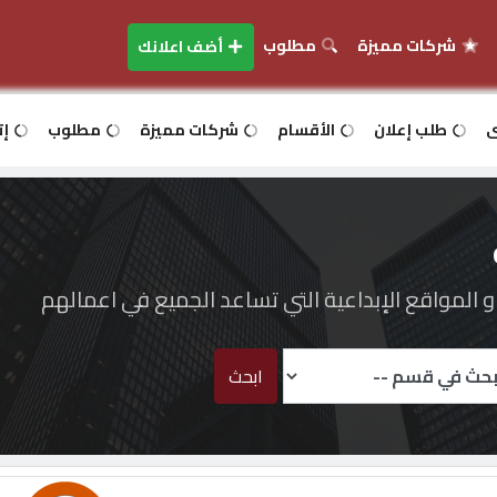
شركات مميزة
مطلوب
أضف اعلانك
ى
طلب إعلان
الأقسام
شركات مميزة
مطلوب
إت
المواقع الإبداعية التي تساعد الجميع في اعمالهم
ابحث