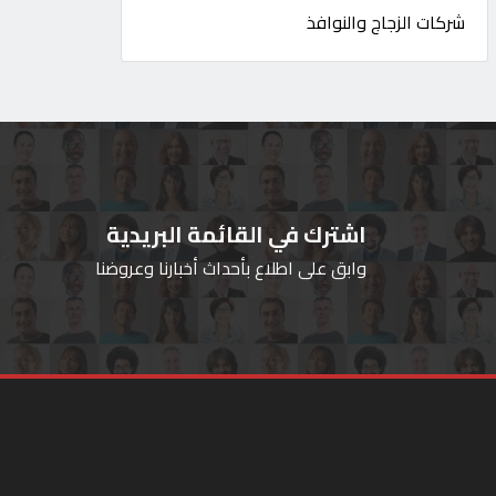
شركات الزجاج والنوافذ
اشترك في القائمة البريدية
وابق على اطلاع بأحداث أخبارنا وعروضنا