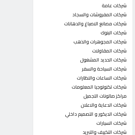
شركات عامة
شركات المفروشات والسجاد
شركات مصانع الاصباغ والدهانات
شركات البنوك
شركات المجوهرات والذهب
شركات المقاولات
شركات الحديد المشغول
شركات السياحة والسفر
شركات الساعات والنظارات
شركات تكنولوجيا المعلومات
مراكز صالونات التجميل
شركات الدعاية والاعلان
شركات الديكور و التصميم داخلي
شركات السيارات
شركات التكييف والتبريد