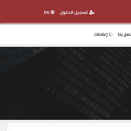
تسجيل الدخول
EN
صل بنا
إعلانات