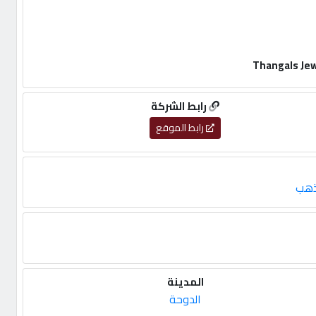
رابط الشركة
رابط الموقع
ذهب
المدينة
الدوحة