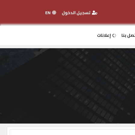
تسجيل الدخول
EN
صل بنا
إعلانات