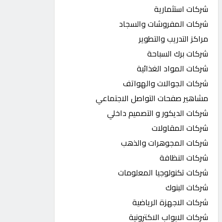
شركات استثمارية
شركات المفروشات والسجاد
مراكز التدريب والتطوير
شركات برك السباحة
شركات المواد الغذائية
شركات الجوالات والهواتف
مشاهير صفحات التواصل الاجتماعي
شركات الديكور و التصميم داخلي
شركات المقاولات
شركات المجوهرات والذهب
شركات النظافة
شركات تكنولوجيا المعلومات
شركات البنوك
شركات الاجهزة الرياضية
شركات الابواب الاكترونية