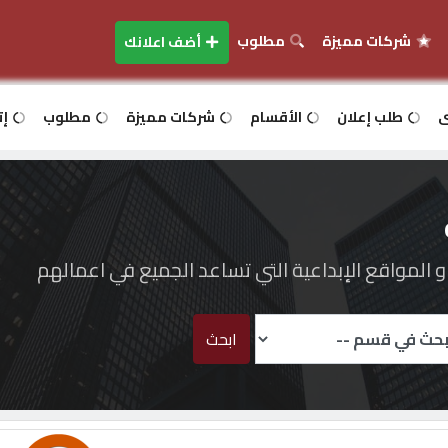
شركات مميزة
مطلوب
أضف اعلانك
ى
طلب إعلان
الأقسام
شركات مميزة
مطلوب
إت
المواقع الإبداعية التي تساعد الجميع في اعمالهم
ابحث