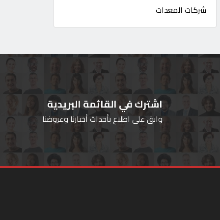
شركات المعدات
اشترك في القائمة البريدية
وابق على اطلاع بأحداث أخبارنا وعروضنا