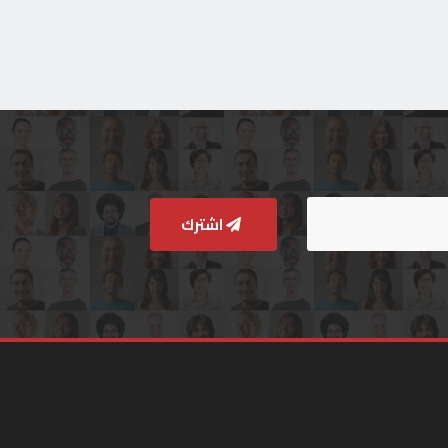
اشترك