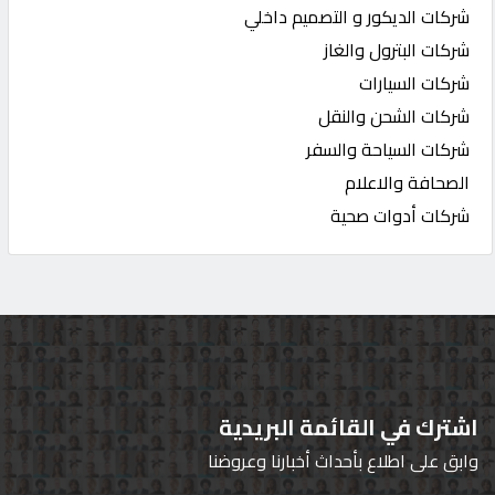
شركات الديكور و التصميم داخلي
شركات البترول والغاز
شركات السيارات
شركات الشحن والنقل
شركات السياحة والسفر
الصحافة والاعلام
شركات أدوات صحية
اشترك في القائمة البريدية
وابق على اطلاع بأحداث أخبارنا وعروضنا