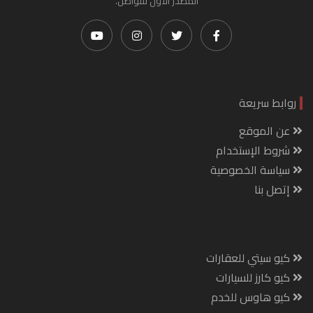
المصدر الأول للتواصل.
روابط سريعة
عن الموقع
شروط الإستخدام
سياسة الخصوصية
إتصل بنا
كيو سيتي للعقارات
كيو كارز للسيارات
كيو هاوس للخدم