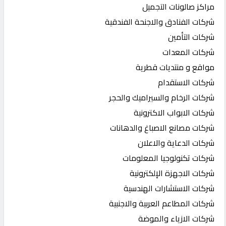
مراكز صالونات التجميل
شركات الفنادق والاجنحة الفندقية
شركات التأمين
شركات المعدات
مواقع و منتديات قطرية
شركات الاستقدام
شركات الرخام والسيراميك والحجر
شركات الابواب الاكترونية
شركات مصانع الاصباغ والدهانات
شركات الدعاية والاعلان
شركات تكنولوجيا المعلومات
شركات الاجهزة الإلكترونية
شركات الاستشارات الهندسية
شركات المطاعم العربية والاجنبية
شركات الازياء والموضة