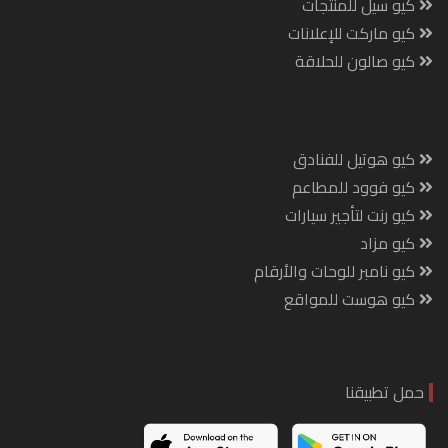
كيو سيل للمنتجات
كيو ماركت للإعلانات
كيو صالون للحلاقة
كيو هوتيل للفنادق
كيو فوود للمطاعم
كيو رنت لتأجير سيارات
كيو مزاد
كيو نامبر للوحات والأرقام
كيو هوست للمواقع
حمل تطبيقنا