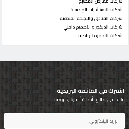
شركات معارض المطابخ
شركات الاستشارات الهندسية
شركات الفنادق والاجنحة الفندقية
شركات الديكور و التصميم داخلي
شركات الاجهزة الرياضية
اشترك في القائمة البريدية
وابق على اطلاع بأحداث أخبارنا وعروضنا