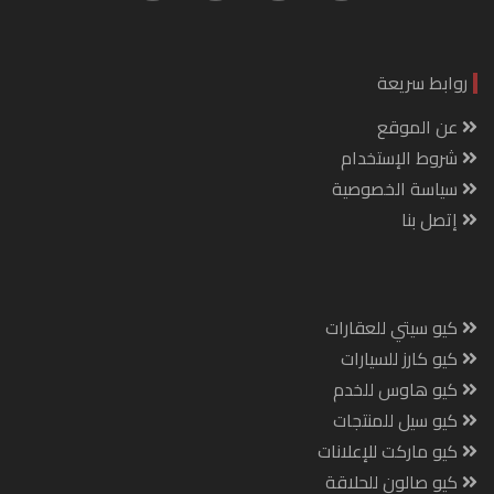
روابط سريعة
عن الموقع
شروط الإستخدام
سياسة الخصوصية
إتصل بنا
كيو سيتي للعقارات
كيو كارز للسيارات
كيو هاوس للخدم
كيو سيل للمنتجات
كيو ماركت للإعلانات
كيو صالون للحلاقة