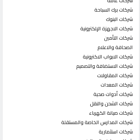
شركات عامة
شركات برك السباحة
شركات البنوك
شركات الاجهزة الإلكترونية
شركات التأمين
الصحافة والاعلام
شركات الابواب الاكترونية
شركات الاستضافة والتصميم
شركات المقاولات
شركات المعدات
شركات أدوات صحية
شركات الشحن والنقل
شركات صيانة الكهرباء
شركات المدارس الخاصة والمستقلة
شركات استثمارية