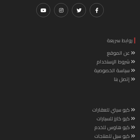
روابط سريعة
عن الموقع
شروط الإستخدام
سياسة الخصوصية
إتصل بنا
كيو سيتي للعقارات
كيو كارز للسيارات
كيو هاوس للخدم
كيو سيل للمنتجات