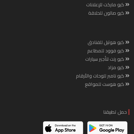
كيو ماركت للإعلانات
كيو صالون للحلاقة
كيو هوتيل للفنادق
كيو فوود للمطاعم
كيو رنت لتأجير سيارات
كيو مزاد
كيو نامبر للوحات والأرقام
كيو هوست للمواقع
حمل تطبيقنا