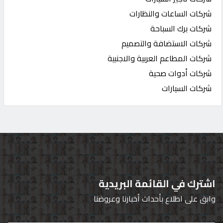
شركات الساعات والنظارات
شركات برك السباحة
شركات الاستضافة والتصميم
شركات المطاعم العربية والاجنبية
شركات أدوات صحية
شركات السيارات
اشترك في القائمة البريدية
وابق على اطلاع بأحداث أخبارنا وعروضنا