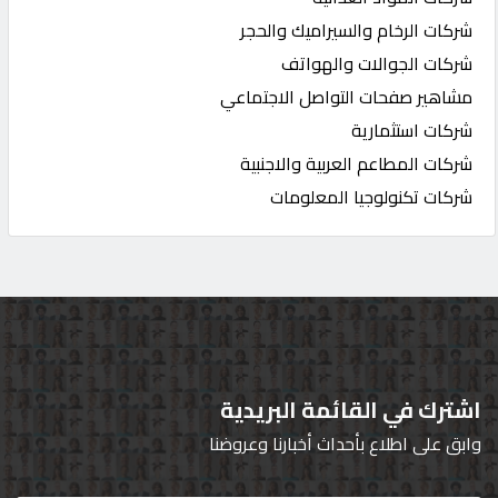
شركات الرخام والسيراميك والحجر
شركات الجوالات والهواتف
مشاهير صفحات التواصل الاجتماعي
شركات استثمارية
شركات المطاعم العربية والاجنبية
شركات تكنولوجيا المعلومات
اشترك في القائمة البريدية
وابق على اطلاع بأحداث أخبارنا وعروضنا