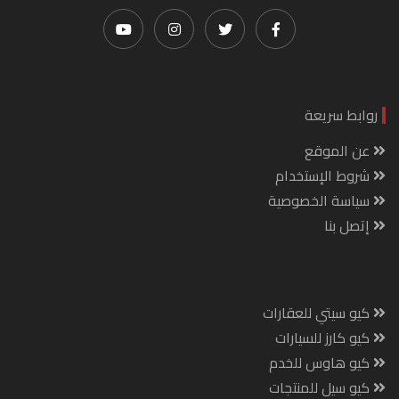
روابط سريعة
عن الموقع
شروط الإستخدام
سياسة الخصوصية
إتصل بنا
كيو سيتي للعقارات
كيو كارز للسيارات
كيو هاوس للخدم
كيو سيل للمنتجات