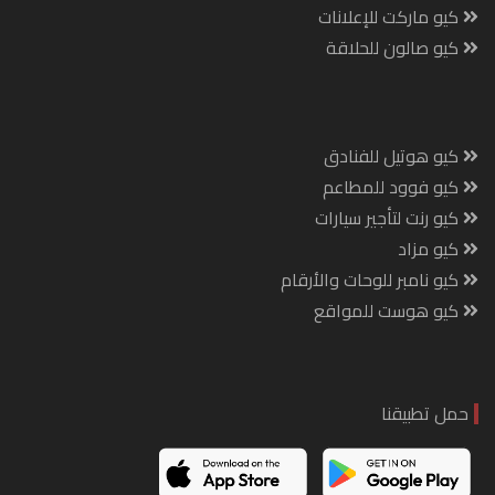
كيو ماركت للإعلانات
كيو صالون للحلاقة
كيو هوتيل للفنادق
كيو فوود للمطاعم
كيو رنت لتأجير سيارات
كيو مزاد
كيو نامبر للوحات والأرقام
كيو هوست للمواقع
حمل تطبيقنا