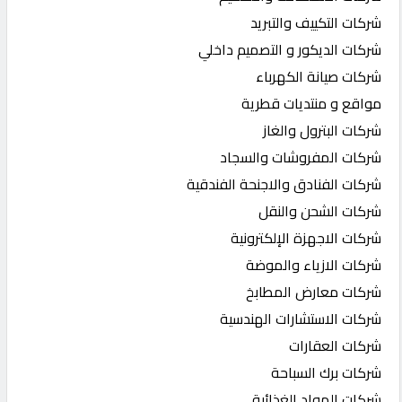
شركات التكييف والتبريد
شركات الديكور و التصميم داخلي
شركات صيانة الكهرباء
مواقع و منتديات قطرية
شركات البترول والغاز
شركات المفروشات والسجاد
شركات الفنادق والاجنحة الفندقية
شركات الشحن والنقل
شركات الاجهزة الإلكترونية
شركات الازياء والموضة
شركات معارض المطابخ
شركات الاستشارات الهندسية
شركات العقارات
شركات برك السباحة
شركات المواد الغذائية