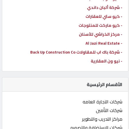
- شركة ألبان داندي
- كيو ستي للعقارات
- كيو ماركت للمنتوجات
- مركز الخراشي للأسنان
- Al Jazi Real Estate
- شركة باك اب للمقاولات Back Up Construction Co
- نيو ون العقارية
الأقسام الرئيسية
شركات التجارة العامه
شركات التأمين
مراكز التدريب والتطوير
شركات الاستضافة والتصميم