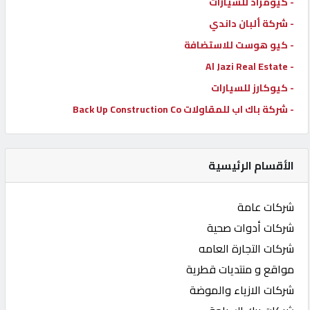
- كيومزاد للسيارات
- شركة ألبان داندي
- كيو هوست للاستضافة
- Al Jazi Real Estate
- كيوكارز للسيارات
- شركة باك اب للمقاولات Back Up Construction Co
الأقسام الرئيسية
شركات عامة
شركات أدوات صحية
شركات التجارة العامه
مواقع و منتديات قطرية
شركات الازياء والموضة