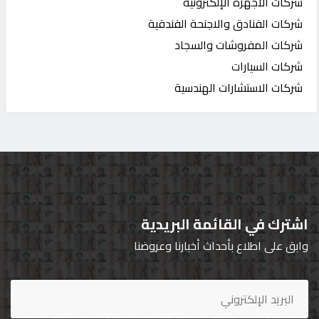
شركات الاجهزة الإلكترونية
شركات الفنادق والاجنحة الفندقية
شركات المفروشات والسجاد
شركات السيارات
شركات الاستشارات الهندسية
اشترك في القائمة البريدية
وابق على اطلاع بأحداث أخبارنا وعروضنا