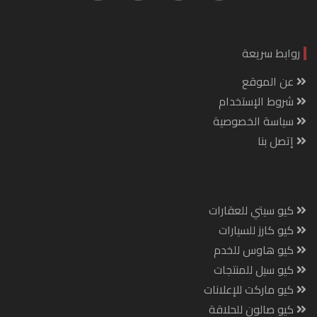
روابط سريعة
عن الموقع
شروط الإستخدام
سياسة الخصوصية
إتصل بنا
كيو سيتي للعقارات
كيو كارز للسيارات
كيو هاوس للخدم
كيو سيل للمنتجات
كيو ماركت للإعلانات
كيو صالون للحلاقة