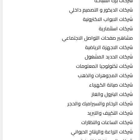
شركات برك السباحة
شركات الديكور و التصميم داخلي
شركات الابواب الاكترونية
شركات استثمارية
مشاهير صفحات التواصل الاجتماعي
شركات الاجهزة الرياضية
شركات الحديد المشغول
شركات تكنولوجيا المعلومات
شركات المجوهرات والذهب
شركات صيانة الكهرباء
شركات البترول والغاز
شركات الرخام والسيراميك والحجر
شركات التكييف والتبريد
شركات الساعات والنظارات
شركات الزراعة والإنتاج الحيواني