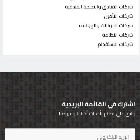
شركات الفنادق والاجنحة الفندقية
شركات التأمين
شركات الجوالات والهواتف
شركات النظافة
شركات الاستقدام
اشترك في القائمة البريدية
وابق على اطلاع بأحداث أخبارنا وعروضنا