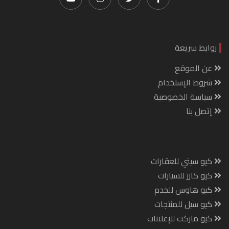
روابط سريعة
عن الموقع
شروط الإستخدام
سياسة الخصوصية
إتصل بنا
كيو سيتي للعقارات
كيو كارز للسيارات
كيو هاوس للخدم
كيو سيل للمنتجات
كيو ماركت للإعلانات