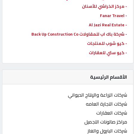
- مركز الخراشي للأسنان
- Fanar Travel
- Al Jazi Real Estate
- شركة باك اب للمقاولات Back Up Construction Co
- كيو شوب للمنتجات
- كيو ستي للعقارات
الأقسام الرئيسية
شركات الزراعة والإنتاج الحيواني
شركات التجارة العامه
شركات العقارات
مراكز صالونات التجميل
شركات البترول والغاز