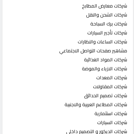
شركات معارض المطابخ
شركات الشحن والنقل
شركات برك السباحة
شركات تأجير السيارات
شركات الساعات والنظارات
مشاهير صفحات التواصل الاجتماعي
شركات المواد الغذائية
شركات الازياء والموضة
شركات المعدات
شركات المقاولات
شركات تصميم الحدائق
شركات المطاعم العربية والاجنبية
شركات استثمارية
شركات السيارات
شركات الديكور و التصميم داخلي