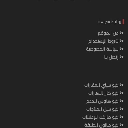
روابط سريعة
عن الموقع
شروط الإستخدام
سياسة الخصوصية
إتصل بنا
كيو سيتي للعقارات
كيو كارز للسيارات
كيو هاوس للخدم
كيو سيل للمنتجات
كيو ماركت للإعلانات
كيو صالون للحلاقة