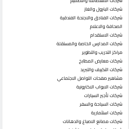
شركات الاستضافة والتصميم
شركات البترول والغاز
شركات الفنادق والاجنحة الفندقية
الصحافة والاعلام
شركات الاستقدام
شركات المدارس الخاصة والمستقلة
مراكز التدريب والتطوير
شركات معارض المطابخ
شركات التكييف والتبريد
مشاهير صفحات التواصل الاجتماعي
شركات الابواب الاكترونية
شركات تأجير السيارات
شركات السياحة والسفر
شركات استثمارية
شركات مصانع الاصباغ والدهانات