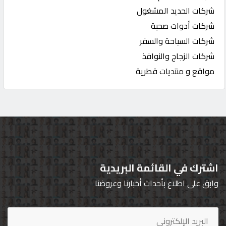
شركات الحديد المشغول
شركات أدوات صحية
شركات السياحة والسفر
شركات الزجاج والنوافذ
مواقع و منتديات قطرية
اشترك في القائمة البريدية
وابق على اطلاع بأحداث أخبارنا وعروضنا