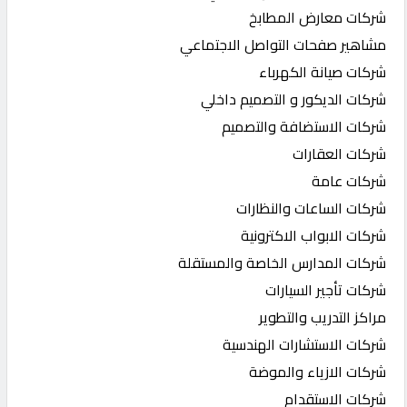
شركات معارض المطابخ
مشاهير صفحات التواصل الاجتماعي
شركات صيانة الكهرباء
شركات الديكور و التصميم داخلي
شركات الاستضافة والتصميم
شركات العقارات
شركات عامة
شركات الساعات والنظارات
شركات الابواب الاكترونية
شركات المدارس الخاصة والمستقلة
شركات تأجير السيارات
مراكز التدريب والتطوير
شركات الاستشارات الهندسية
شركات الازياء والموضة
شركات الاستقدام