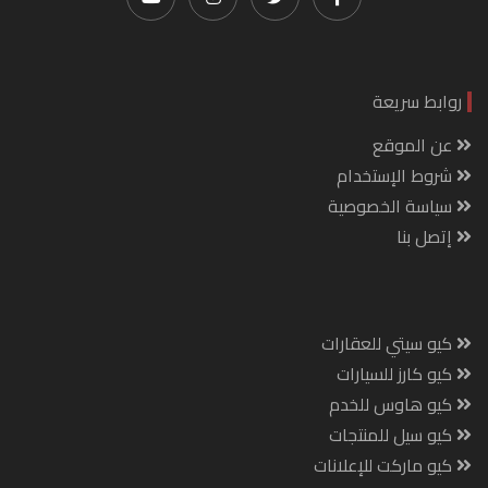
روابط سريعة
عن الموقع
شروط الإستخدام
سياسة الخصوصية
إتصل بنا
كيو سيتي للعقارات
كيو كارز للسيارات
كيو هاوس للخدم
كيو سيل للمنتجات
كيو ماركت للإعلانات