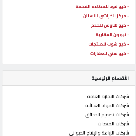
- كيو فود للمطاعم الفخمة
- مركز الخراشي للأسنان
- كيو هاوس للخدم
- نيو ون العقارية
- كيو شوب للمنتجات
- كيو ستي للعقارات
الأقسام الرئيسية
شركات التجارة العامه
شركات المواد الغذائية
شركات تصميم الحدائق
شركات المعدات
شركات الزراعة والإنتاج الحيواني