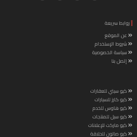
روابط سريعة
عن الموقع
شروط الإستخدام
سياسة الخصوصية
إتصل بنا
كيو سيتي للعقارات
كيو كارز للسيارات
كيو هاوس للخدم
كيو سيل للمنتجات
كيو ماركت للإعلانات
كيو صالون للحلاقة