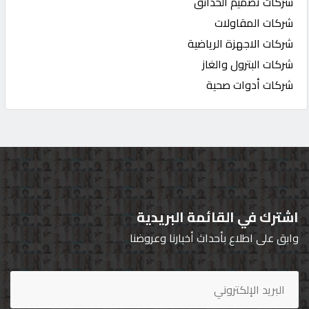
شركات تصميم الحدائق
شركات المقاولات
شركات الاجهزة الرياضية
شركات البترول والغاز
شركات أدوات صحية
اشترك في القائمة البريدية
وابق على اطلاع بأحداث أخبارنا وعروضنا