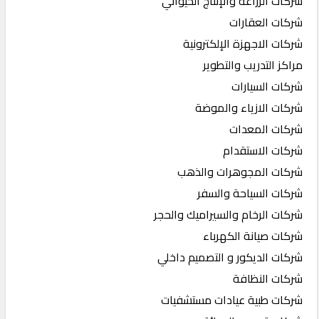
شركات الزراعة والإنتاج الحيواني
شركات العقارات
شركات الاجهزة الإلكترونية
مراكز التدريب والتطوير
شركات السيارات
شركات الازياء والموضة
شركات المعدات
شركات الاستقدام
شركات المجوهرات والذهب
شركات السياحة والسفر
شركات الرخام والسيراميك والحجر
شركات صيانة الكهرباء
شركات الديكور و التصميم داخلي
شركات النظافة
شركات طبية عيادات مستشفيات