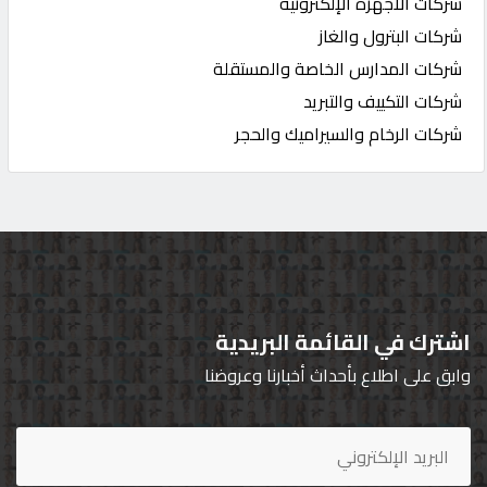
شركات الاجهزة الإلكترونية
شركات البترول والغاز
شركات المدارس الخاصة والمستقلة
شركات التكييف والتبريد
شركات الرخام والسيراميك والحجر
اشترك في القائمة البريدية
وابق على اطلاع بأحداث أخبارنا وعروضنا