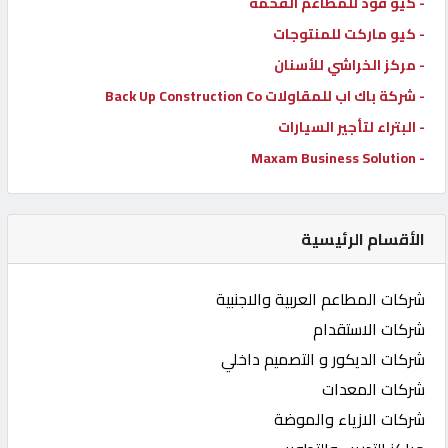
- كيو فود للمطاعم الفخمة
- كيو ماركت للمنتوجات
- مركز الخراشي للأسنان
- شركة باك اب للمقاولات Back Up Construction Co
- البتراء لتأجير السيارات
- Maxam Business Solution
الأقسام الرئيسية
شركات المطاعم العربية والاجنبية
شركات الاستقدام
شركات الديكور و التصميم داخلي
شركات المعدات
شركات الازياء والموضة