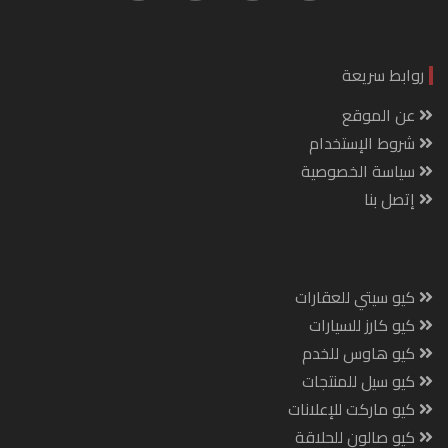
روابط سريعة
عن الموقع
شروط الإستخدام
سياسة الخصوصية
إتصل بنا
كيو سيتي للعقارات
كيو كارز للسيارات
كيو هاوس للخدم
كيو سيل للمنتجات
كيو ماركت للإعلانات
كيو صالون للحلاقة