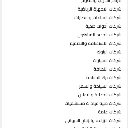
مراكز التدريب والتطوير
شركات الاجهزة الرياضية
شركات الساعات والنظارات
شركات أدوات صحية
شركات الحديد المشغول
شركات الاستضافة والتصميم
شركات البنوك
شركات السيارات
شركات النظافة
شركات برك السباحة
شركات السياحة والسفر
شركات الدعاية والاعلان
شركات طبية عيادات مستشفيات
شركات عامة
شركات الزراعة والإنتاج الحيواني