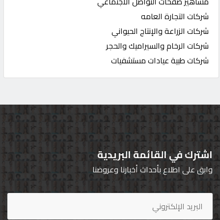
مشاهير صفحات التواصل الاجتماعي
شركات التجارة العامه
شركات الزراعة والإنتاج الحيواني
شركات الرخام والسيراميك والحجر
شركات طبية عيادات مستشفيات
اشترك في القائمة البريدية
وابق على اطلاع بأحداث أخبارنا وعروضنا