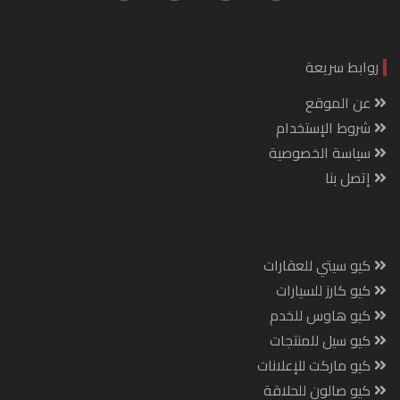
روابط سريعة
عن الموقع
شروط الإستخدام
سياسة الخصوصية
إتصل بنا
كيو سيتي للعقارات
كيو كارز للسيارات
كيو هاوس للخدم
كيو سيل للمنتجات
كيو ماركت للإعلانات
كيو صالون للحلاقة