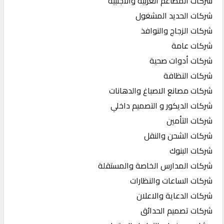
شركات المطاعم العربية والاجنبية
شركات الحديد المشغول
شركات الزجاج والنوافذ
شركات عامة
شركات أدوات صحية
شركات النظافة
شركات مصانع الاصباغ والدهانات
شركات الديكور و التصميم داخلي
شركات التأمين
شركات الشحن والنقل
شركات البنوك
شركات المدارس الخاصة والمستقلة
شركات الساعات والنظارات
شركات الدعاية والاعلان
شركات تصميم الحدائق