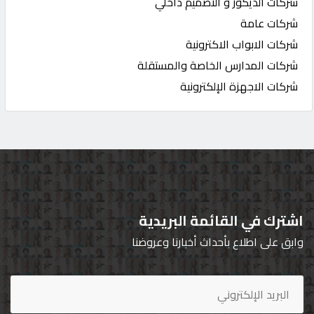
شركات الديكور و التصميم داخلي
شركات عامة
شركات الابواب الاكترونية
شركات المدارس الخاصة والمستقلة
شركات الاجهزة الإلكترونية
اشترك في القائمة البريدية
وابق على اطلاع بأحداث أخبارنا وعروضنا