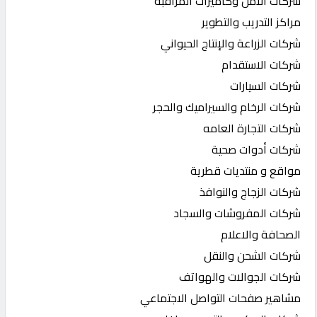
شركات الأمن وكاميرات المراقبة
مراكز التدريب والتطوير
شركات الزراعة والإنتاج الحيواني
شركات الاستقدام
شركات السيارات
شركات الرخام والسيراميك والحجر
شركات التجارة العامه
شركات أدوات صحية
مواقع و منتديات قطرية
شركات الزجاج والنوافذ
شركات المفروشات والسجاد
الصحافة والاعلام
شركات الشحن والنقل
شركات الجوالات والهواتف
مشاهير صفحات التواصل الاجتماعي