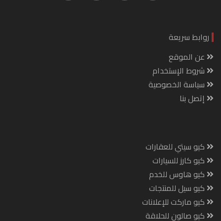
روابط سريعة
عن الموقع
شروط الإستخدام
سياسة الخصوصية
إتصل بنا
كيو سيتي للعقارات
كيو كارز للسيارات
كيو هاوس للخدم
كيو سيل للمنتجات
كيو ماركت للإعلانات
كيو صالون للحلاقة