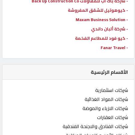
- شركة باك اب للمقاولات Back Up Construction Co
- كيوهوتيل للشقق المفروشة
- Maxam Business Solution
- شركة ألبان داندي
- كيو فود للمطاعم الفخمة
- Fanar Travel
الأقسام الرئيسية
شركات استثمارية
شركات المواد الغذائية
شركات الازياء والموضة
شركات العقارات
شركات الفنادق والاجنحة الفندقية