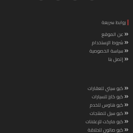
روابط سريعة
عن الموقع
شروط الإستخدام
سياسة الخصوصية
إتصل بنا
كيو سيتي للعقارات
كيو كارز للسيارات
كيو هاوس للخدم
كيو سيل للمنتجات
كيو ماركت للإعلانات
كيو صالون للحلاقة