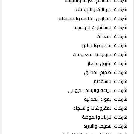
شركات المطاعم العربية والاجنبية
شركات الجوالات والهواتف
شركات المدارس الخاصة والمستقلة
شركات الاستشارات الهندسية
شركات المعدات
شركات الدعاية والاعلان
شركات تكنولوجيا المعلومات
شركات البترول والغاز
شركات تصميم الحدائق
شركات الاستقدام
شركات الزراعة والإنتاج الحيواني
شركات المواد الغذائية
شركات المفروشات والسجاد
شركات الازياء والموضة
شركات التكييف والتبريد