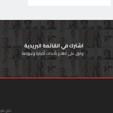
اشترك في القائمة البريدية
وابق على اطلاع بأحداث أخبارنا وعروضنا
دليل شرك