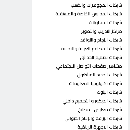
شركات المجوهرات والذهب
شركات المدارس الخاصة والمستقلة
شركات المقاولات
مراكز التدريب والتطوير
شركات الزجاج والنوافذ
شركات المطاعم العربية والاجنبية
شركات تصميم الحدائق
مشاهير صفحات التواصل الاجتماعي
شركات الحديد المشغول
شركات تكنولوجيا المعلومات
شركات البنوك
شركات الديكور و التصميم داخلي
شركات معارض المطابخ
شركات الزراعة والإنتاج الحيواني
شركات الاجهزة الرياضية