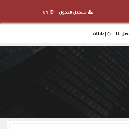
تسجيل الدخول
EN
صل بنا
إعلانات