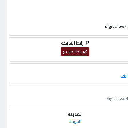
رابط الشركة
رابط الموقع
اتف
المدينة
الدوحة