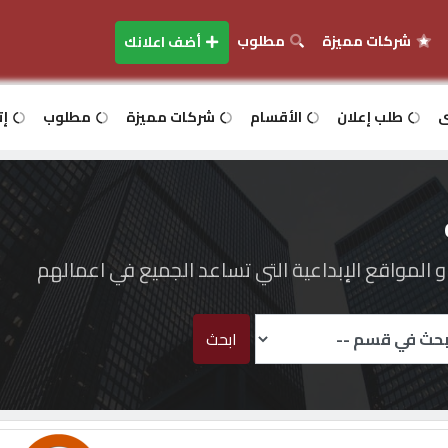
شركات مميزة
مطلوب
أضف اعلانك
ى
طلب إعلان
الأقسام
شركات مميزة
مطلوب
إت
المواقع الإبداعية التي تساعد الجميع في اعمالهم
ابحث