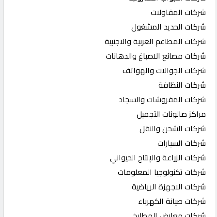
شركات المقاولات
شركات الحديد المشغول
شركات المطاعم العربية والاجنبية
شركات مصانع الاصباغ والدهانات
شركات الجوالات والهواتف
شركات النظافة
شركات المفروشات والسجاد
مراكز صالونات التجميل
شركات الشحن والنقل
شركات السيارات
شركات الزراعة والإنتاج الحيواني
شركات تكنولوجيا المعلومات
شركات الاجهزة الرياضية
شركات صيانة الكهرباء
شركات معارض المطابخ