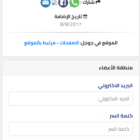
شارك :
إتصل
تاريخ الإضافة
بنا
8/8/2017
إعلانات
الموقع في جوجل:
الصفحات
-
مرتبط بالموقع
منطقة الأعضاء
المنتدى
البريد الاكتروني
كيو
مزاد
كلمة السر
كيو
نمبر