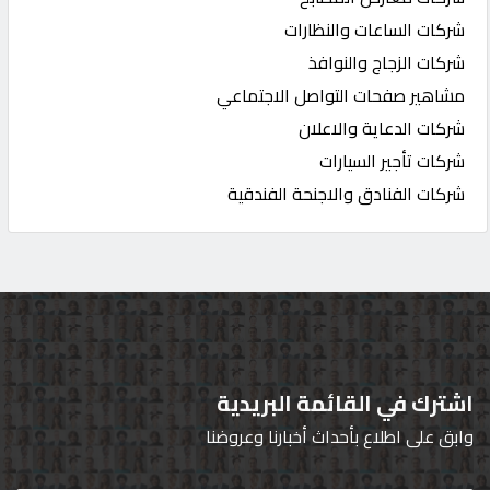
شركات الساعات والنظارات
شركات الزجاج والنوافذ
مشاهير صفحات التواصل الاجتماعي
شركات الدعاية والاعلان
شركات تأجير السيارات
شركات الفنادق والاجنحة الفندقية
اشترك في القائمة البريدية
وابق على اطلاع بأحداث أخبارنا وعروضنا