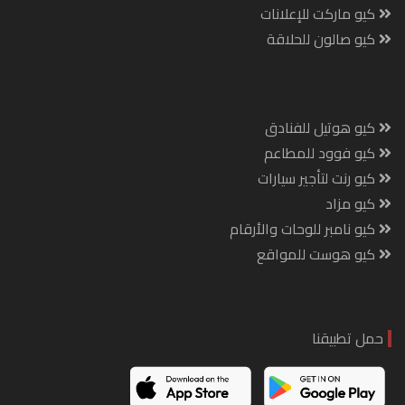
كيو ماركت للإعلانات
كيو صالون للحلاقة
كيو هوتيل للفنادق
كيو فوود للمطاعم
كيو رنت لتأجير سيارات
كيو مزاد
كيو نامبر للوحات والأرقام
كيو هوست للمواقع
حمل تطبيقنا