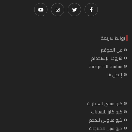
روابط سريعة
عن الموقع
شروط الإستخدام
سياسة الخصوصية
إتصل بنا
كيو سيتي للعقارات
كيو كارز للسيارات
كيو هاوس للخدم
كيو سيل للمنتجات