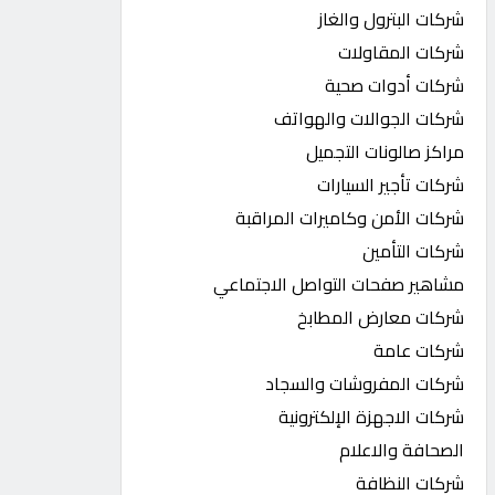
شركات البترول والغاز
شركات المقاولات
شركات أدوات صحية
شركات الجوالات والهواتف
مراكز صالونات التجميل
شركات تأجير السيارات
شركات الأمن وكاميرات المراقبة
شركات التأمين
مشاهير صفحات التواصل الاجتماعي
شركات معارض المطابخ
شركات عامة
شركات المفروشات والسجاد
شركات الاجهزة الإلكترونية
الصحافة والاعلام
شركات النظافة