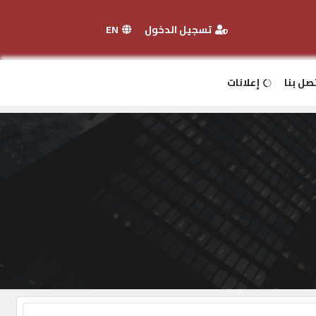
تسجيل الدخول
EN
صل بنا
إعلانات