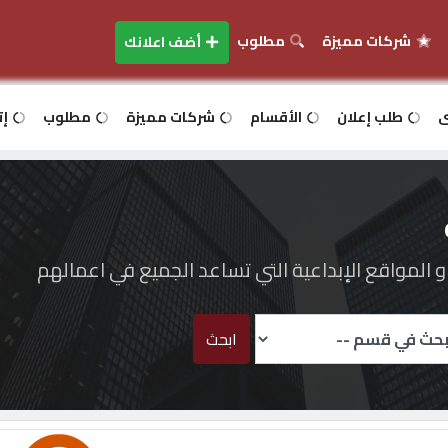
شركات مميزة
مطلوب
أضف اعلانك
ى
طلب إعلان
الأقسام
شركات مميزة
مطلوب
إت
المواقع الإبداعية التي تساعد الجميع في اعمالهم
ابحث