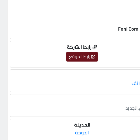
رابط الشركة
رابط الموقع
اتف
,الجديد
المدينة
الدوحة