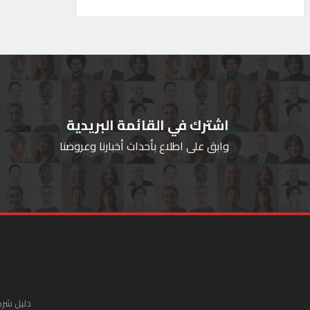
اشترك في القائمة البريدية
وابق على اطلاع بأحداث أخبارنا وعروضنا
دليل شرك