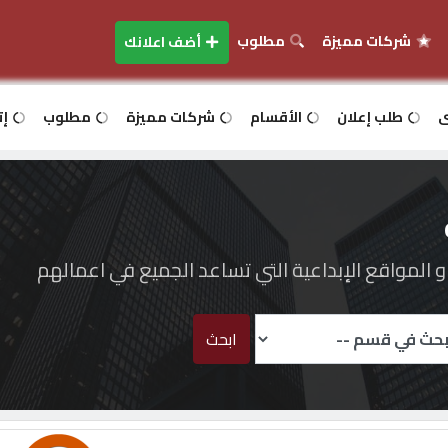
شركات مميزة
مطلوب
أضف اعلانك
ى
طلب إعلان
الأقسام
شركات مميزة
مطلوب
إت
المواقع الإبداعية التي تساعد الجميع في اعمالهم
ابحث