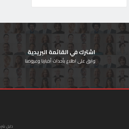
اشترك في القائمة البريدية
وابق على اطلاع بأحداث أخبارنا وعروضنا
دليل شرك