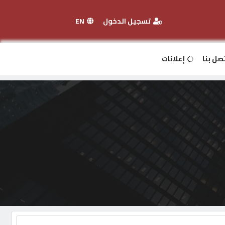
تسجيل الدخول
EN
صل بنا
إعلانات