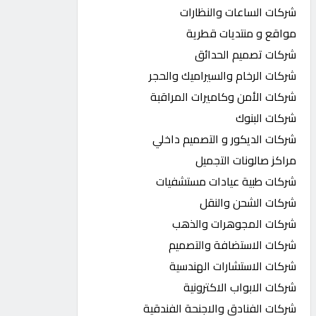
شركات الساعات والنظارات
مواقع و منتديات قطرية
شركات تصميم الحدائق
شركات الرخام والسيراميك والحجر
شركات الأمن وكاميرات المراقبة
شركات البنوك
شركات الديكور و التصميم داخلي
مراكز صالونات التجميل
شركات طبية عيادات مستشفيات
شركات الشحن والنقل
شركات المجوهرات والذهب
شركات الاستضافة والتصميم
شركات الاستشارات الهندسية
شركات الابواب الاكترونية
شركات الفنادق والاجنحة الفندقية