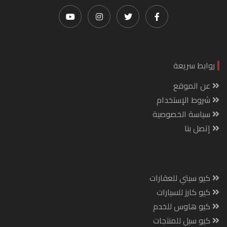
روابط سريعة
عن الموقع
شروط الإستخدام
سياسة الخصوصية
إتصل بنا
كيو سيتي للعقارات
كيو كارز للسيارات
كيو هاوس للخدم
كيو سيل للمنتجات