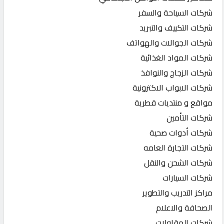
شركات السياحة والسفر
شركات التكييف والتبريد
شركات الجوالات والهواتف
شركات المواد الغذائية
شركات الزجاج والنوافذ
شركات الابواب الاكترونية
مواقع و منتديات قطرية
شركات التأمين
شركات أدوات صحية
شركات التجارة العامه
شركات الشحن والنقل
شركات السيارات
مراكز التدريب والتطوير
الصحافة والاعلام
شركات المقاولات