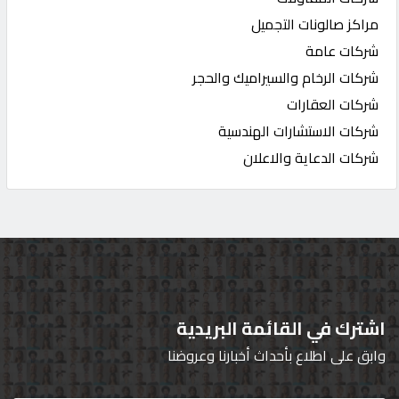
مراكز صالونات التجميل
شركات عامة
شركات الرخام والسيراميك والحجر
شركات العقارات
شركات الاستشارات الهندسية
شركات الدعاية والاعلان
اشترك في القائمة البريدية
وابق على اطلاع بأحداث أخبارنا وعروضنا