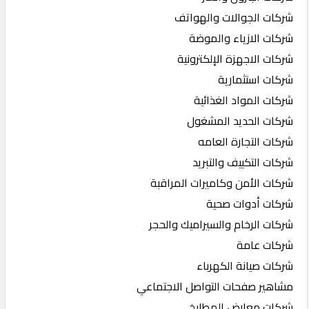
شركات الجوالات والهواتف
شركات الازياء والموضة
شركات الاجهزة الإلكترونية
شركات استثمارية
شركات المواد الغذائية
شركات الحديد المشغول
شركات التجارة العامه
شركات التكييف والتبريد
شركات الأمن وكاميرات المراقبة
شركات أدوات صحية
شركات الرخام والسيراميك والحجر
شركات عامة
شركات صيانة الكهرباء
مشاهير صفحات التواصل الاجتماعي
شركات معارض المطابخ