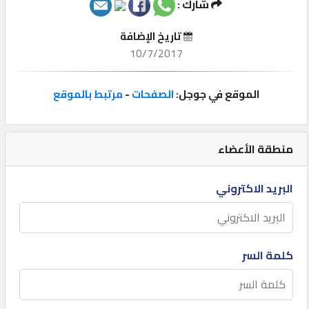
شارك :
إتصل
تاريخ الإضافة
بنا
10/7/2017
إعلانات
الموقع في جوجل:
الصفحات
-
مرتبط بالموقع
منطقة الأعضاء
المنتدى
البريد الاكتروني
كيو
مزاد
كلمة السر
كيو
نمبر