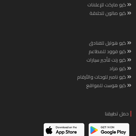
كيو ماركت للإعلانات
كيو صالون للحلاقة
كيو هوتيل للفنادق
كيو فوود للمطاعم
كيو رنت لتأجير سيارات
كيو مزاد
كيو نامبر للوحات والأرقام
كيو هوست للمواقع
حمل تطبيقنا