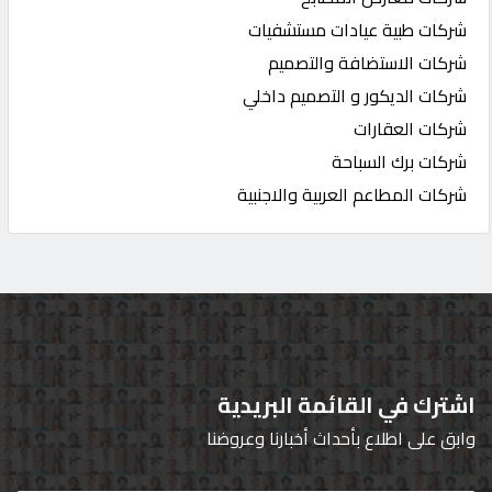
شركات طبية عيادات مستشفيات
شركات الاستضافة والتصميم
شركات الديكور و التصميم داخلي
شركات العقارات
شركات برك السباحة
شركات المطاعم العربية والاجنبية
اشترك في القائمة البريدية
وابق على اطلاع بأحداث أخبارنا وعروضنا