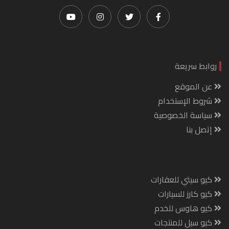
روابط سريعة
عن الموقع
شروط الإستخدام
سياسة الخصوصية
إتصل بنا
كيو سيتي للعقارات
كيو كارز للسيارات
كيو هاوس للخدم
كيو سيل للمنتجات