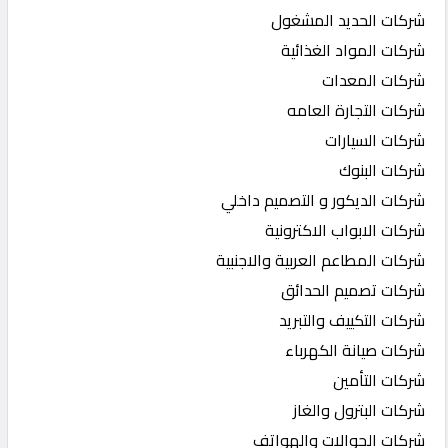
شركات الحديد المشغول
شركات المواد الغذائية
شركات المعدات
شركات التجارة العامه
شركات السيارات
شركات البنوك
شركات الديكور و التصميم داخلي
شركات الابواب الاكترونية
شركات المطاعم العربية والاجنبية
شركات تصميم الحدائق
شركات التكييف والتبريد
شركات صيانة الكهرباء
شركات التأمين
شركات البترول والغاز
شركات الجوالات والهواتف