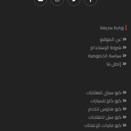
روابط سريعة
عن الموقع
شروط الإستخدام
سياسة الخصوصية
إتصل بنا
كيو سيتي للعقارات
كيو كارز للسيارات
كيو هاوس للخدم
كيو سيل للمنتجات
كيو ماركت للإعلانات