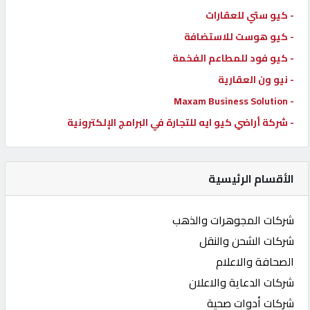
- كيو ستي للعقارات
- كيو هوست للاستضافة
- كيو فود للمطاعم الفخمة
- نيو ون العقارية
- Maxam Business Solution
- شركة أراضي كيو ايه للتجارة في البرامج الإلكترونية
الأقسام الرئيسية
شركات المجوهرات والذهب
شركات الشحن والنقل
الصحافة والاعلام
شركات الدعاية والاعلان
شركات أدوات صحية