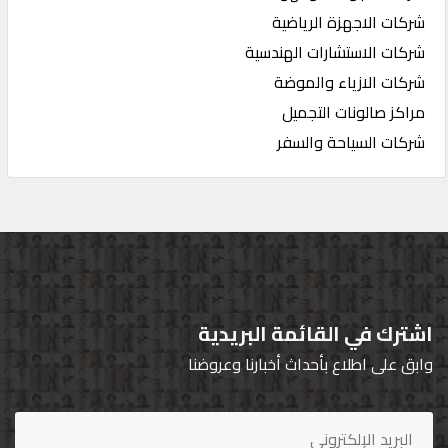
شركات الاجهزة الرياضية
شركات الاستشارات الهندسية
شركات الازياء والموضة
مراكز صالونات التجميل
شركات السياحة والسفر
اشترك في القائمة البريدية
وابق على اطلاع بأحداث أخبارنا وعروضنا