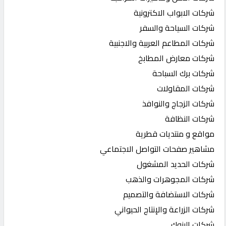
شركات الابواب الاكترونية
شركات السياحة والسفر
شركات المطاعم العربية والاجنبية
شركات معارض المطابخ
شركات برك السباحة
شركات المقاولات
شركات الزجاج والنوافذ
شركات النظافة
مواقع و منتديات قطرية
مشاهير صفحات التواصل الاجتماعي
شركات الحديد المشغول
شركات المجوهرات والذهب
شركات الاستضافة والتصميم
شركات الزراعة والإنتاج الحيواني
شركات البنوك