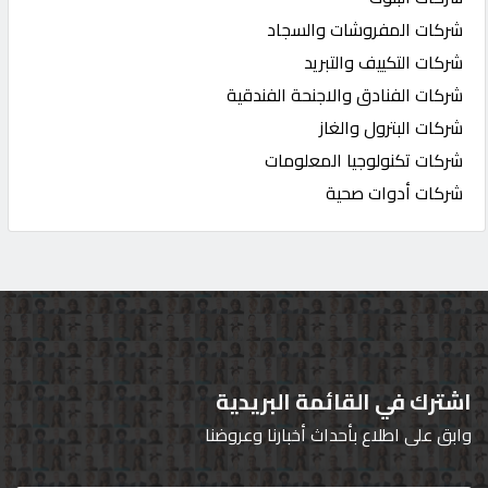
شركات المفروشات والسجاد
شركات التكييف والتبريد
شركات الفنادق والاجنحة الفندقية
شركات البترول والغاز
شركات تكنولوجيا المعلومات
شركات أدوات صحية
اشترك في القائمة البريدية
وابق على اطلاع بأحداث أخبارنا وعروضنا