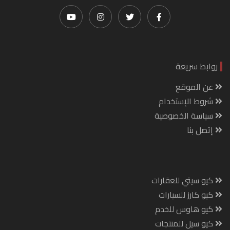
روابط سريعة
عن الموقع
شروط الإستخدام
سياسة الخصوصية
إتصل بنا
كيو سيتي للعقارات
كيو كارز للسيارات
كيو هاوس للخدم
كيو سيل للمنتجات