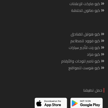
كيو ماركت للإعلانات
كيو صالون للحلاقة
كيو هوتيل للفنادق
كيو فوود للمطاعم
كيو رنت لتأجير سيارات
كيو مزاد
كيو نامبر للوحات والأرقام
كيو هوست للمواقع
حمل تطبيقنا