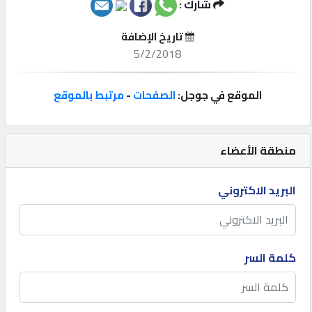
شارك :
إتصل
تاريخ الإضافة
بنا
5/2/2018
إعلانات
الموقع في جوجل:
الصفحات
-
مرتبط بالموقع
منطقة الأعضاء
المنتدى
البريد الاكتروني
كيو
مزاد
كلمة السر
كيو
نمبر