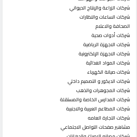
شركات الزراعة والإنتاج الحيواني
شركات الساعات والنظارات
الصحافة والاعلام
شركات أدوات صحية
شركات الاجهزة الرياضية
شركات الاجهزة الإلكترونية
شركات المواد الغذائية
شركات صيانة الكهرباء
شركات الديكور و التصميم داخلي
شركات المجوهرات والذهب
شركات المدارس الخاصة والمستقلة
شركات المطاعم العربية والاجنبية
شركات التجارة العامه
مشاهير صفحات التواصل الاجتماعي
شركات مصانع الاصباغ والدهانات