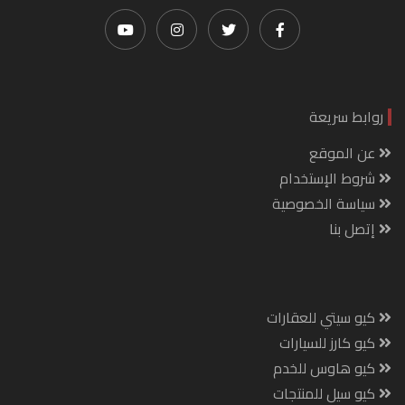
روابط سريعة
عن الموقع
شروط الإستخدام
سياسة الخصوصية
إتصل بنا
كيو سيتي للعقارات
كيو كارز للسيارات
كيو هاوس للخدم
كيو سيل للمنتجات