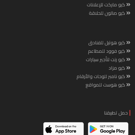
كيو ماركت للإعلانات
كيو صالون للحلاقة
كيو هوتيل للفنادق
كيو فوود للمطاعم
كيو رنت لتأجير سيارات
كيو مزاد
كيو نامبر للوحات والأرقام
كيو هوست للمواقع
حمل تطبيقنا