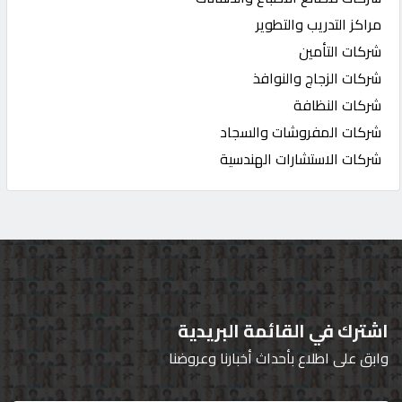
مراكز التدريب والتطوير
شركات التأمين
شركات الزجاج والنوافذ
شركات النظافة
شركات المفروشات والسجاد
شركات الاستشارات الهندسية
اشترك في القائمة البريدية
وابق على اطلاع بأحداث أخبارنا وعروضنا